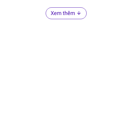
Xem thêm