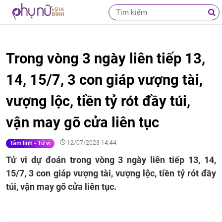
Trong vòng 3 ngày liên tiếp 13,
14, 15/7, 3 con giáp vượng tài,
vượng lộc, tiền tỷ rót đầy túi,
vận may gõ cửa liên tục
12/07/2023 14:44
Tâm linh - Tử vi
Tử vi dự đoán trong vòng 3 ngày liên tiếp 13, 14,
15/7, 3 con giáp vượng tài, vượng lộc, tiền tỷ rót đầy
túi, vận may gõ cửa liên tục.