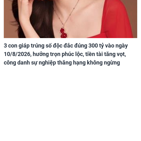
3 con giáp trúng số độc đắc đúng 300 tỷ vào ngày
10/8/2026, hưởng trọn phúc lộc, tiền tài tăng vọt,
công danh sự nghiệp thăng hạng không ngừng