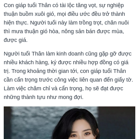
Con giáp tuổi Thân có tài lộc tăng vọt, sự nghiệp
thuận buồm xuôi gió, mọi điều ước đều trở thành
hiện thực. Người tuổi này làm trồng trọt, chăn nuôi
thì mưa thuận gió hòa, nông sản bán được mùa,
được giá.
Người tuổi Thân làm kinh doanh cũng gặp gỡ được
nhiều khách hàng, ký được nhiều hợp đồng có giá
trị. Trong khoảng thời gian tới, con giáp tuổi Thân
cần cẩn trọng trước công việc liên quan đến giấy tờ.
Làm việc chăm chỉ và cẩn trọng, họ sẽ đạt được
những thành tựu như mong đợi.