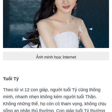
Ảnh minh họa: Internet
Tuổi Tý
Theo tử vi 12 con giáp, người tuổi Tý cũng thông
minh, nhanh nhẹn không kém người tuổi Thân.
Không những thế, họ còn có tham vọng, không chịu
sống an phận thủ thường. Con giáp tuổi Tý thường