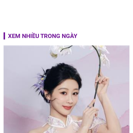
XEM NHIỀU TRONG NGÀY