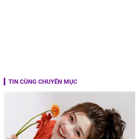
TIN CÙNG CHUYÊN MỤC