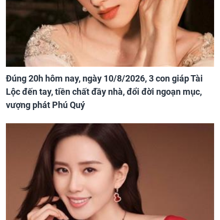
Đúng 20h hôm nay, ngày 10/8/2026, 3 con giáp Tài
Lộc đến tay, tiền chất đầy nhà, đổi đời ngoạn mục,
vượng phát Phú Quý