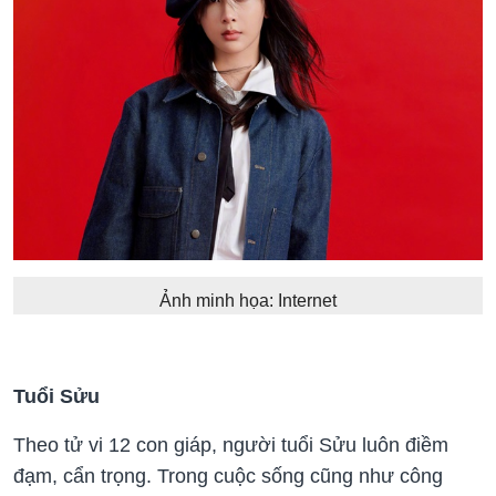
Ảnh minh họa: Internet
Tuổi Sửu
Theo tử vi 12 con giáp, người tuổi Sửu luôn điềm
đạm, cẩn trọng. Trong cuộc sống cũng như công