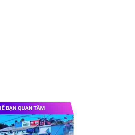
HỂ BẠN QUAN TÂM