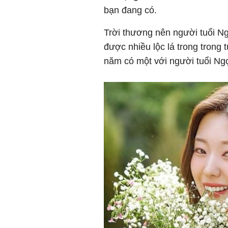
bạn đang có.
Trời thương nên người tuổi Ngọ
được nhiều lộc lá trong trong
năm có một với người tuổi Ng