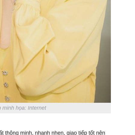
 minh họa: Internet
rất thông minh, nhanh nhẹn, giao tiếp tốt nên