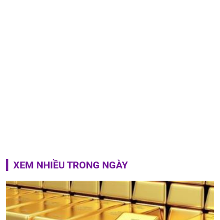
XEM NHIỀU TRONG NGÀY