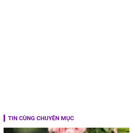
TIN CÙNG CHUYÊN MỤC