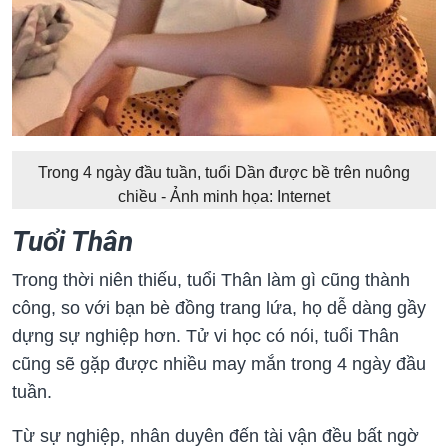
Trong 4 ngày đầu tuần, tuổi Dần được bề trên nuông
chiều - Ảnh minh họa: Internet
Tuổi Thân
Trong thời niên thiếu, tuổi Thân làm gì cũng thành
công, so với bạn bè đồng trang lứa, họ dễ dàng gầy
dựng sự nghiệp hơn. Tử vi học có nói, tuổi Thân
cũng sẽ gặp được nhiều may mắn trong 4 ngày đầu
tuần.
Từ sự nghiệp, nhân duyên đến tài vận đều bất ngờ