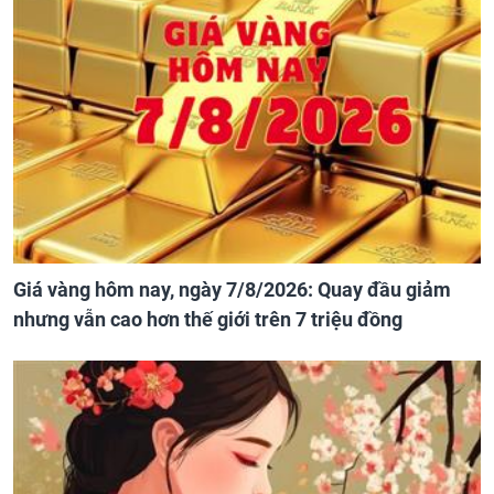
Giá vàng hôm nay, ngày 7/8/2026: Quay đầu giảm
nhưng vẫn cao hơn thế giới trên 7 triệu đồng