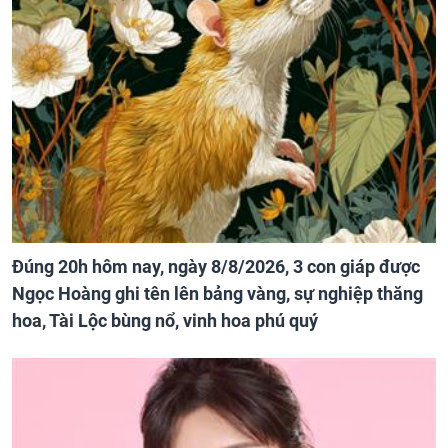
Đúng 20h hôm nay, ngày 8/8/2026, 3 con giáp được
Ngọc Hoàng ghi tên lên bảng vàng, sự nghiệp thăng
hoa, Tài Lộc bùng nổ, vinh hoa phú quý