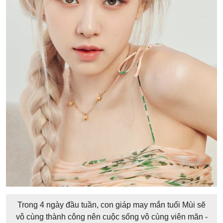
Trong 4 ngày đầu tuần, con giáp may mắn tuổi Mùi sẽ
vô cùng thành công nên cuộc sống vô cùng viên mãn -