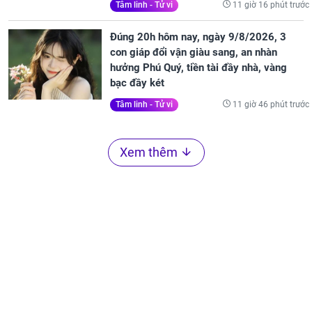
11 giờ 16 phút trước
Tâm linh - Tử vi
Đúng 20h hôm nay, ngày 9/8/2026, 3
con giáp đổi vận giàu sang, an nhàn
hưởng Phú Quý, tiền tài đầy nhà, vàng
bạc đầy két
11 giờ 46 phút trước
Tâm linh - Tử vi
Xem thêm