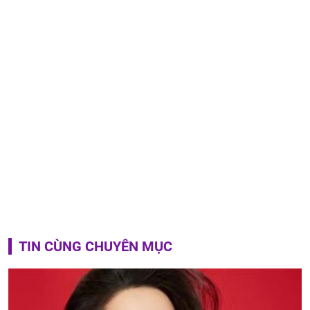
TIN CÙNG CHUYÊN MỤC