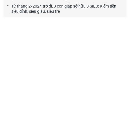
Từ tháng 2/2024 trở đi, 3 con giáp sở hữu 3 SIÊU: Kiếm tiền
siêu đỉnh, siêu giàu, siêu trẻ