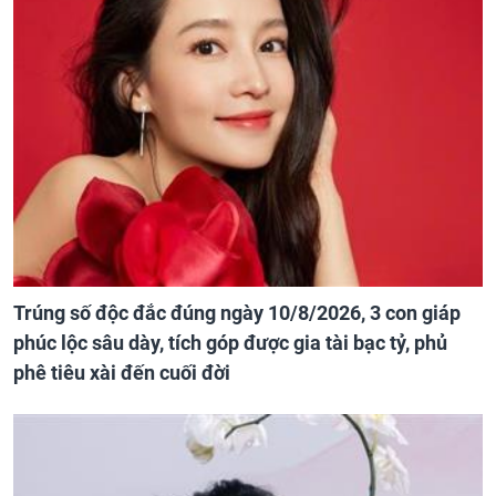
Trúng số độc đắc đúng ngày 10/8/2026, 3 con giáp
phúc lộc sâu dày, tích góp được gia tài bạc tỷ, phủ
phê tiêu xài đến cuối đời