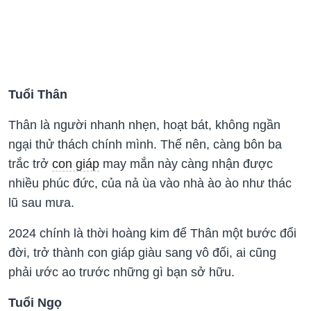
Tuổi Thân
Thân là người nhanh nhẹn, hoạt bát, không ngần
ngại thử thách chính mình. Thế nên, càng bôn ba
trắc trở
con giáp
may mắn này càng nhận được
nhiều phúc đức, của nả ùa vào nhà ào ào như thác
lũ sau mưa.
2024 chính là thời hoàng kim để Thân một bước đổi
đời, trở thành con giáp giàu sang vô đối, ai cũng
phải ước ao trước những gì bạn sở hữu.
Tuổi Ngọ