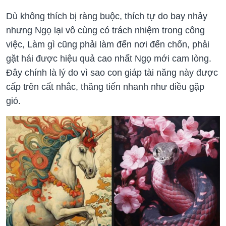
Dù không thích bị ràng buộc, thích tự do bay nhảy
nhưng Ngọ lại vô cùng có trách nhiệm trong công
việc, Làm gì cũng phải làm đến nơi đến chốn, phải
gặt hái được hiệu quả cao nhất Ngọ mới cam lòng.
Đây chính là lý do vì sao con giáp tài năng này được
cấp trên cất nhắc, thăng tiến nhanh như diều gặp
gió.