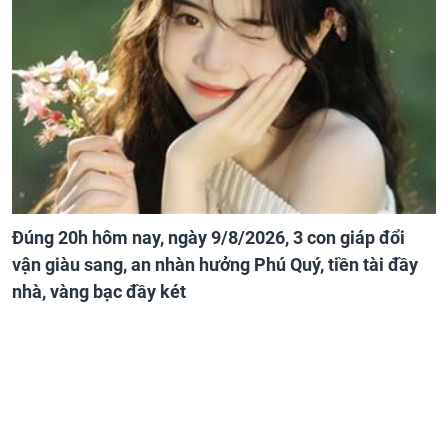
Đúng 20h hôm nay, ngày 9/8/2026, 3 con giáp đổi
vận giàu sang, an nhàn hưởng Phú Quý, tiền tài đầy
nhà, vàng bạc đầy két