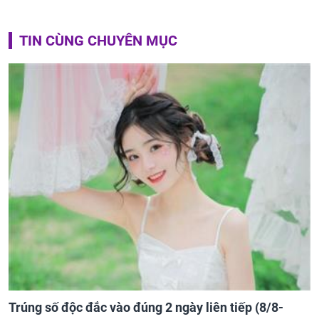
TIN CÙNG CHUYÊN MỤC
Trúng số độc đắc vào đúng 2 ngày liên tiếp (8/8-