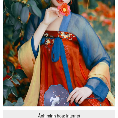
Ảnh minh họa: Internet