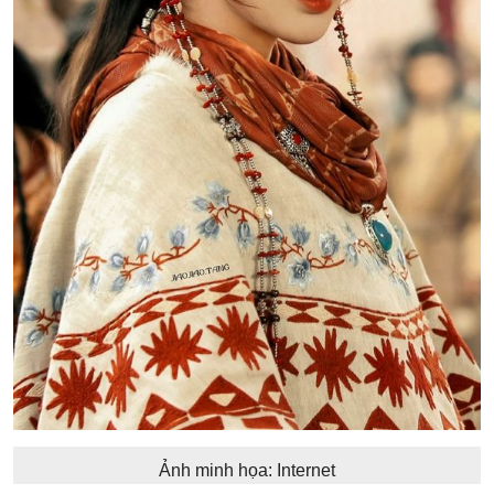
Ảnh minh họa: Internet