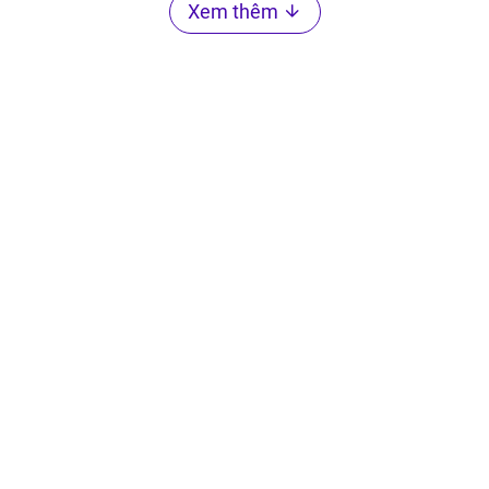
Xem thêm