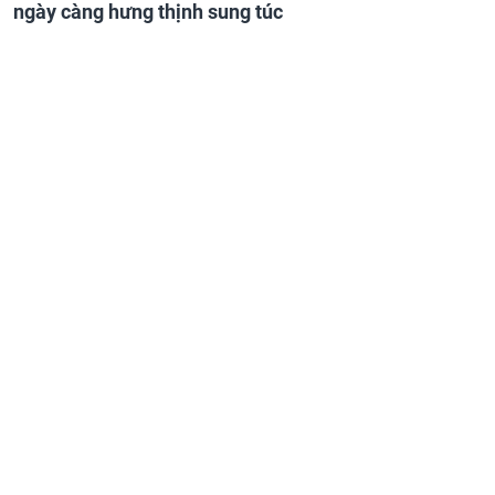
ngày càng hưng thịnh sung túc