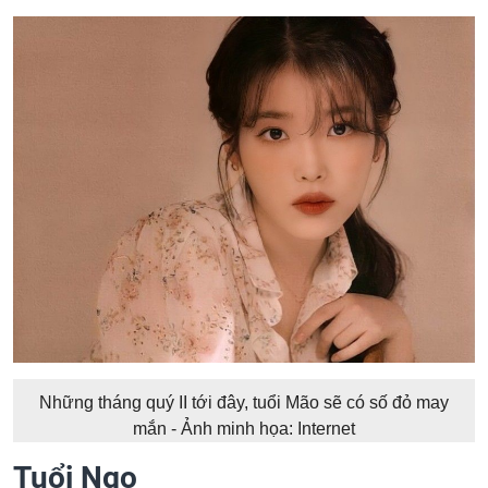
Những tháng quý II tới đây, tuổi Mão sẽ có số đỏ may
mắn - Ảnh minh họa: Internet
Tuổi Ngọ