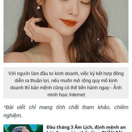
Với người làm đầu tư kinh doanh, việc ký kết hợp đồng
diễn ra thuận lợi, nếu muốn mở rộng quy mô kinh
doanh thì bản mệnh cũng có thể tiến hành ngay - Ảnh
minh họa: Internet
*Bài viết chỉ mang tính chất tham khảo, chiêm
nghiệm.
Đầu tháng 3 Âm Lịch, định mệnh an