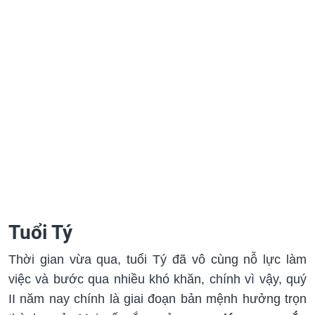
Tuổi Tý
Thời gian vừa qua, tuổi Tý đã vô cùng nỗ lực làm
việc và bước qua nhiều khó khăn, chính vì vậy, quý
II năm nay chính là giai đoạn bản mệnh hưởng trọn