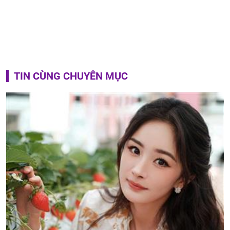
TIN CÙNG CHUYÊN MỤC