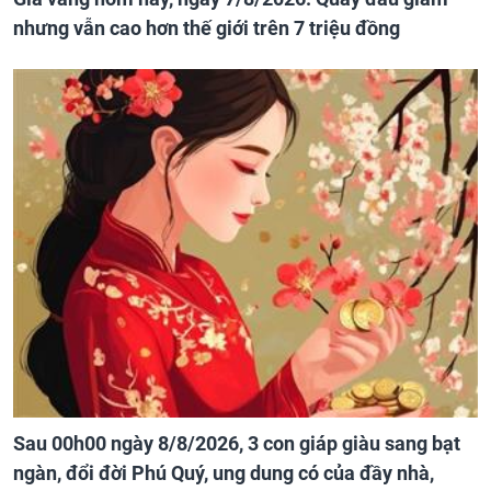
nhưng vẫn cao hơn thế giới trên 7 triệu đồng
Sau 00h00 ngày 8/8/2026, 3 con giáp giàu sang bạt
ngàn, đổi đời Phú Quý, ung dung có của đầy nhà,