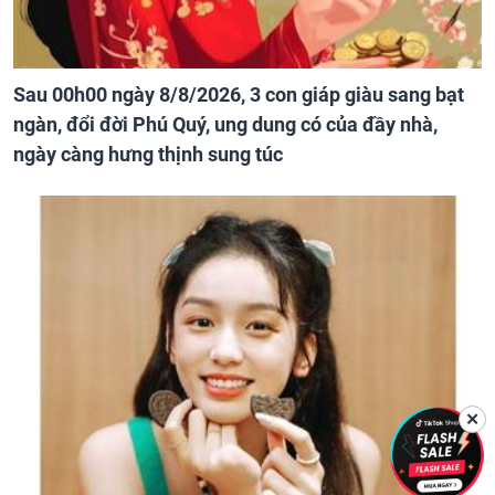
Sau 00h00 ngày 8/8/2026, 3 con giáp giàu sang bạt
ngàn, đổi đời Phú Quý, ung dung có của đầy nhà,
ngày càng hưng thịnh sung túc
✕