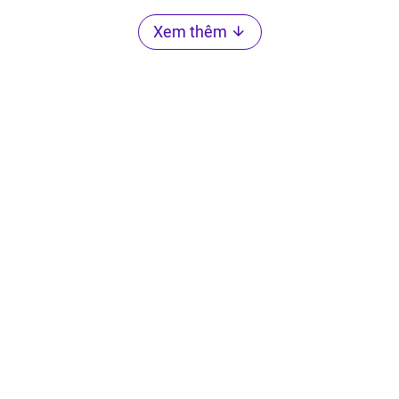
Xem thêm