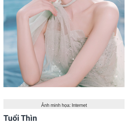
Ảnh minh họa: Internet
Tuổi Thìn