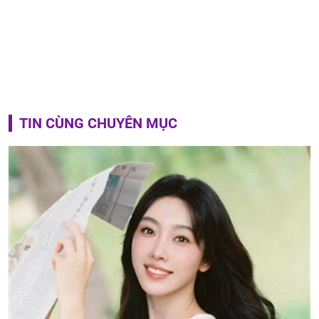
TIN CÙNG CHUYÊN MỤC