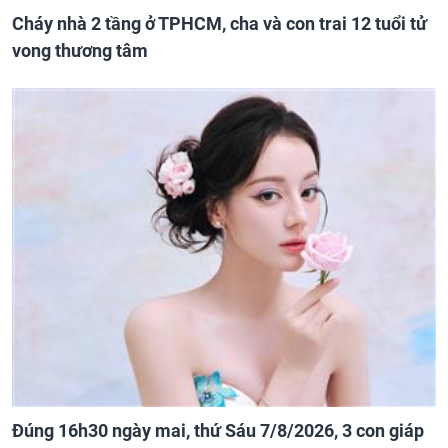
Cháy nhà 2 tầng ở TPHCM, cha và con trai 12 tuổi tử
vong thương tâm
Đúng 16h30 ngày mai, thứ Sáu 7/8/2026, 3 con giáp