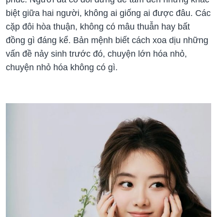
biệt giữa hai người, không ai giống ai được đâu. Các
cặp đôi hòa thuận, không có mâu thuẫn hay bất
đồng gì đáng kể. Bản mệnh biết cách xoa dịu những
vấn đề nảy sinh trước đó, chuyện lớn hóa nhỏ,
chuyện nhỏ hóa không có gì.