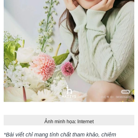
Ảnh minh họa: Internet
*Bài viết chỉ mang tính chất tham khảo, chiêm