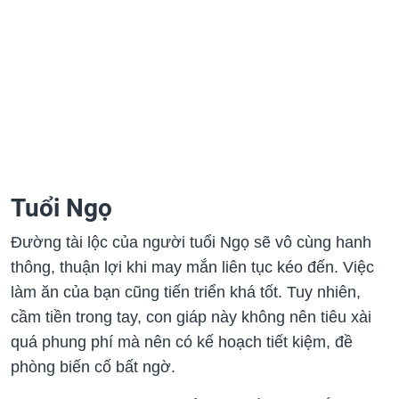
Tuổi Ngọ
Đường tài lộc của người tuổi Ngọ sẽ vô cùng hanh
thông, thuận lợi khi may mắn liên tục kéo đến. Việc
làm ăn của bạn cũng tiến triển khá tốt. Tuy nhiên,
cầm tiền trong tay, con giáp này không nên tiêu xài
quá phung phí mà nên có kế hoạch tiết kiệm, đề
phòng biến cố bất ngờ.