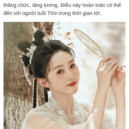
thăng chức, tăng lương. Điều này hoàn toàn có thể
đến với người tuổi Thìn trong thời gian tới.