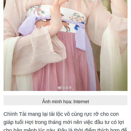
Ảnh minh họa: Internet
Chính Tài mang lại tài lộc vô cùng rực rỡ cho con
giáp tuổi Hợi trong tháng mới nên việc đầu tư có lợi
cho bản mệnh lúc này. Đây là thời điểm thích hợp để