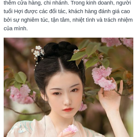
thêm cửa hàng, chi nhánh. Trong kinh doanh, người
tuổi Hợi được các đối tác, khách hàng đánh giá cao
bởi sự nghiêm túc, tận tâm, nhiệt tình và trách nhiệm
của mình.