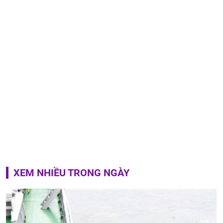
XEM NHIỀU TRONG NGÀY