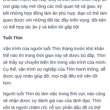
con giáp này mở rộng các mối quan hệ xã giao, ký
kết những hợp đồng làm ăn phù hợp. Bạn có thể làm
quen được với những đối tác đầy triển vọng, đôi bên
có thể hợp tác ăn ý và kiếm lời gấp bội
Tuổi Thìn
Vận trình của người tuổi Thìn tháng trước khó khăn
thế nào thì trong thời gian này sẽ được bù đắp. Thìn
sẽ thấy sự chuyển biến lớn trong vận trình của mình.
Cụ thể, vận trình sự nghiệp của Thìn hanh thông, dễ
được quý nhân giúp đỡ, mọi mặt đều trở nên tốt
hơn.
Người tuổi Thìn dù làm việc trong lĩnh vực nào cũng
sẽ nhận được sự đánh giá cao của lãnh đạo. Thìn
vốn là người chăm chỉ, nỗ lực phấn đấu để có thể