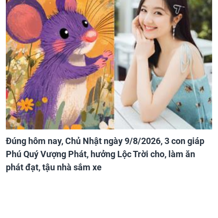
Đúng hôm nay, Chủ Nhật ngày 9/8/2026, 3 con giáp
Phú Quý Vượng Phát, hưởng Lộc Trời cho, làm ăn
phát đạt, tậu nhà sắm xe