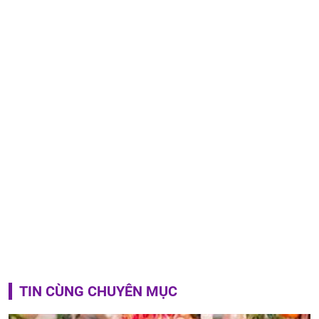
TIN CÙNG CHUYÊN MỤC