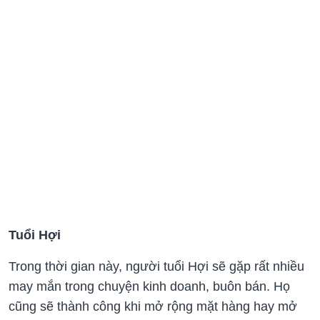
Tuổi Hợi
Trong thời gian này, người tuổi Hợi sẽ gặp rất nhiều
may mắn trong chuyện kinh doanh, buôn bán. Họ
cũng sẽ thành công khi mở rộng mặt hàng hay mở