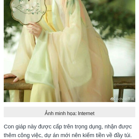
Ảnh minh họa: Internet
Con giáp này được cấp trên trọng dụng, nhận được
thêm công việc, dự án mới nên kiếm tiền về đầy túi.