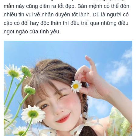
mắn
này cũng diễn ra tốt đẹp. Bản mệnh có thể đón
nhiều tin vui về nhân duyên tốt lành. Dù là người có
cặp có đôi hay độc thân thì đều trải qua những điều
ngọt ngào của tình yêu.