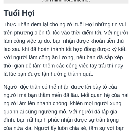
Tuổi Hợi
Thực Thần đem lại cho người tuổi Hợi những tin vui
trên phương diện tài lộc vào thời điểm tới. Với người
làm công việc tự do, bạn nhận được khoản tiền thù
lao sau khi đã hoàn thành tốt hợp đồng được ký kết.
Với người làm công ăn lương, nếu bạn đã sắp xếp
thời gian để làm thêm các công việc tay trái thì nay
là lúc bạn được tận hưởng thành quả.
Người độc thân có thể nhận được lời bày tỏ của
người mà bạn thầm mến đã lâu. Mối quan hệ của hai
người ấm lên nhanh chóng, khiến mọi người xung
quanh ai cũng ngưỡng mộ. Với người đã lập gia
đình, bạn rất hạnh phúc nhận được sự trân trọng
của nửa kia. Người ấy luôn chia sẻ, tâm sự với bạn