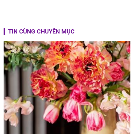
TIN CÙNG CHUYÊN MỤC