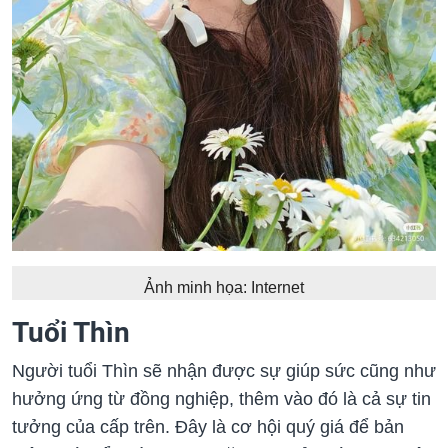
Ảnh minh họa: Internet
Tuổi Thìn
Người tuổi Thìn sẽ nhận được sự giúp sức cũng như
hưởng ứng từ đồng nghiệp, thêm vào đó là cả sự tin
tưởng của cấp trên. Đây là cơ hội quý giá để bản