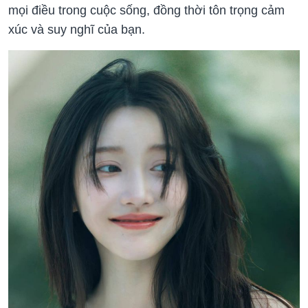
mọi điều trong cuộc sống, đồng thời tôn trọng cảm
xúc và suy nghĩ của bạn.