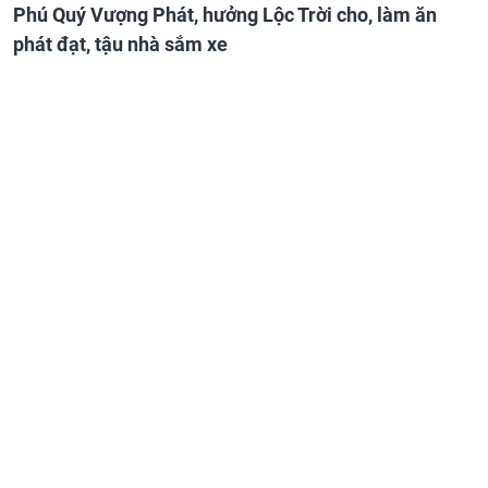
Phú Quý Vượng Phát, hưởng Lộc Trời cho, làm ăn
phát đạt, tậu nhà sắm xe