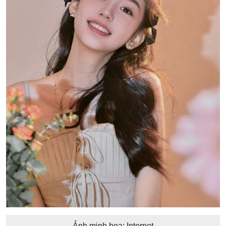
Ảnh minh họa: Internet