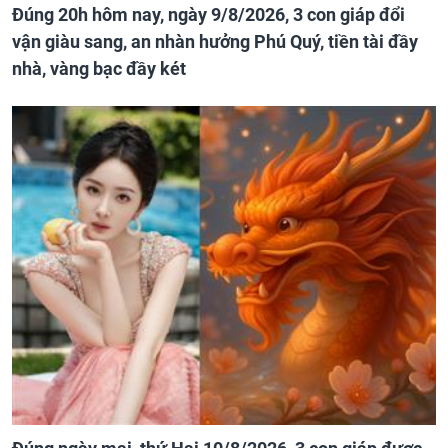
Đúng 20h hôm nay, ngày 9/8/2026, 3 con giáp đổi
vận giàu sang, an nhàn hưởng Phú Quý, tiền tài đầy
nhà, vàng bạc đầy két