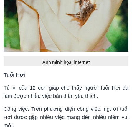
Ảnh minh họa: Internet
Tuổi Hợi
Tử vi của 12 con giáp cho thấy người tuổi Hợi đã
làm được nhiều việc bản thân yêu thích.
Công việc: Trên phương diện công việc, người tuổi
Hợi được gặp nhiều việc mang đến nhiều niềm vui
mới.