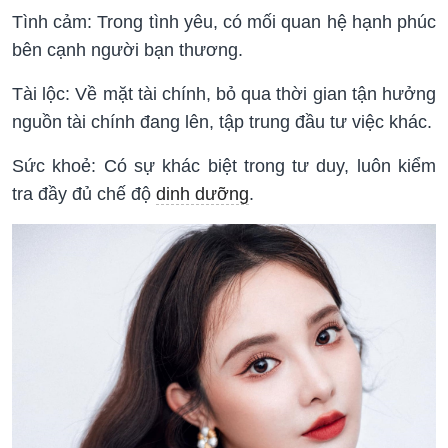
Tình cảm: Trong tình yêu, có mối quan hệ hạnh phúc
bên cạnh người bạn thương.
Tài lộc: Về mặt tài chính, bỏ qua thời gian tận hưởng
nguồn tài chính đang lên, tập trung đầu tư việc khác.
Sức khoẻ: Có sự khác biệt trong tư duy, luôn kiểm
tra đầy đủ chế độ
dinh dưỡng
.