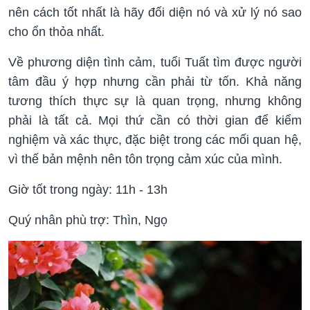
nên cách tốt nhất là hãy đối diện nó và xử lý nó sao
cho ổn thỏa nhất.
Về phương diện tình cảm, tuổi Tuất tìm được người
tâm đầu ý hợp nhưng cần phải từ tốn. Khả năng
tương thích thực sự là quan trọng, nhưng không
phải là tất cả. Mọi thứ cần có thời gian để kiểm
nghiệm và xác thực, đặc biệt trong các mối quan hệ,
vì thế bản mệnh nên tôn trọng cảm xúc của mình.
Giờ tốt trong ngày: 11h - 13h
Quý nhân phù trợ: Thìn, Ngọ