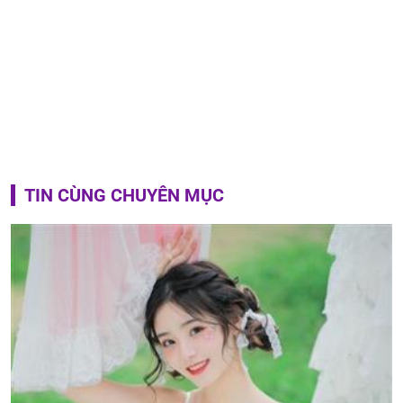
TIN CÙNG CHUYÊN MỤC