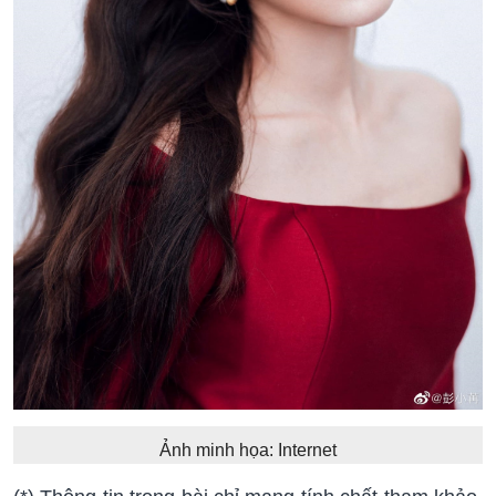
Ảnh minh họa: Internet