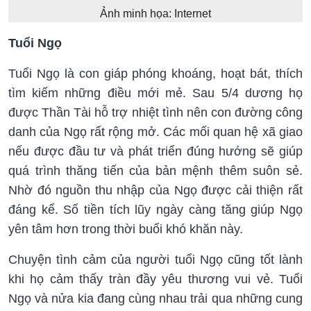
Ảnh minh họa: Internet
Tuổi Ngọ
Tuổi Ngọ là con giáp phóng khoáng, hoạt bát, thích
tìm kiếm những điều mới mẻ. Sau 5/4 dương họ
được Thần Tài hỗ trợ nhiệt tình nên con đường công
danh của Ngọ rất rộng mở. Các mối quan hệ xã giao
nếu được đầu tư và phát triển đúng hướng sẽ giúp
quá trình thăng tiến của bản mệnh thêm suôn sẻ.
Nhờ đó nguồn thu nhập của Ngọ được cải thiện rất
đáng kể. Số tiền tích lũy ngày càng tăng giúp Ngọ
yên tâm hơn trong thời buổi khó khăn này.
Chuyện tình cảm của người tuổi Ngọ cũng tốt lành
khi họ cảm thấy tràn đầy yêu thương vui vẻ. Tuổi
Ngọ và nửa kia đang cùng nhau trải qua những cung