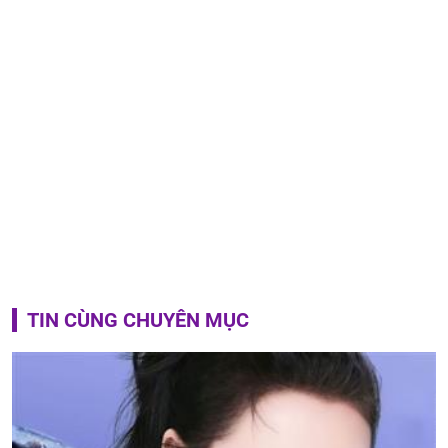
TIN CÙNG CHUYÊN MỤC