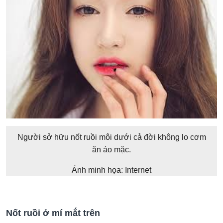
Người sở hữu nốt ruồi môi dưới cả đời không lo cơm
ăn áo mặc.
Ảnh minh họa: Internet
Nốt ruồi ở mí mắt trên