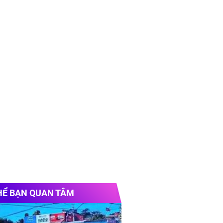
HỂ BẠN QUAN TÂM