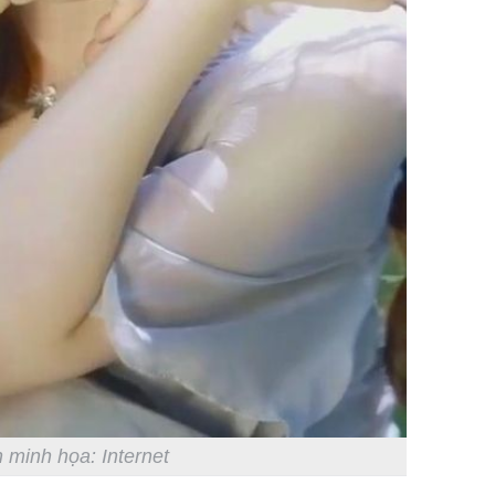
 minh họa: Internet