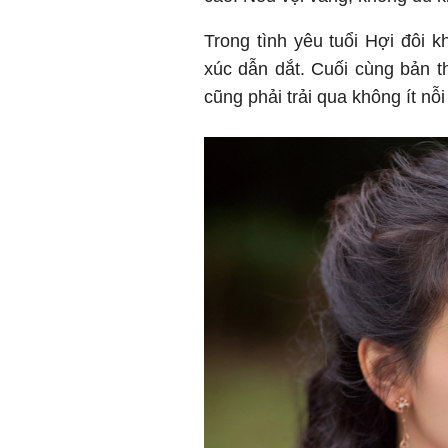
Trong tình yêu tuổi Hợi đôi 
xúc dẫn dắt. Cuối cùng bản 
cũng phải trải qua không ít nỗi