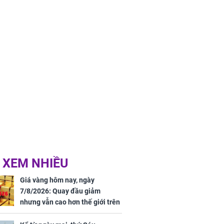
 XEM NHIỀU
Giá vàng hôm nay, ngày
7/8/2026: Quay đầu giảm
nhưng vẫn cao hơn thế giới trên
7 triệu đồng