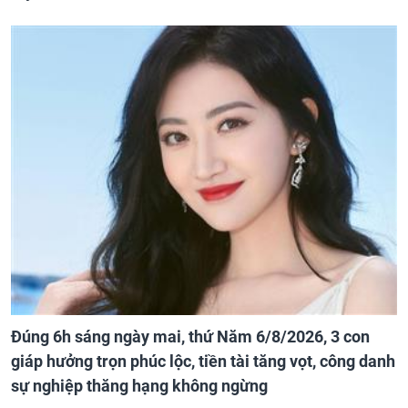
Đúng 6h sáng ngày mai, thứ Năm 6/8/2026, 3 con
giáp hưởng trọn phúc lộc, tiền tài tăng vọt, công danh
sự nghiệp thăng hạng không ngừng