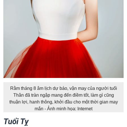
Rằm tháng 8 âm lịch dự báo, vận may của người tuổi
Thân đã tràn ngập mang đến điềm tốt, làm gì cũng
thuận lợi, hanh thông, khởi đầu cho một thời gian may
mắn - Ảnh minh họa: Internet
Tuổi Tỵ