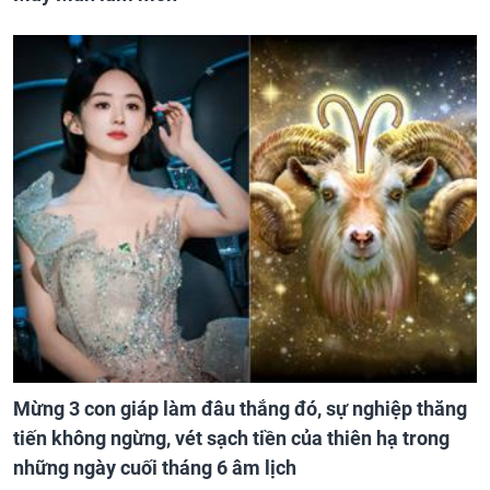
Mừng 3 con giáp làm đâu thắng đó, sự nghiệp thăng
tiến không ngừng, vét sạch tiền của thiên hạ trong
những ngày cuối tháng 6 âm lịch