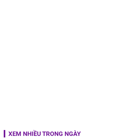
XEM NHIỀU TRONG NGÀY