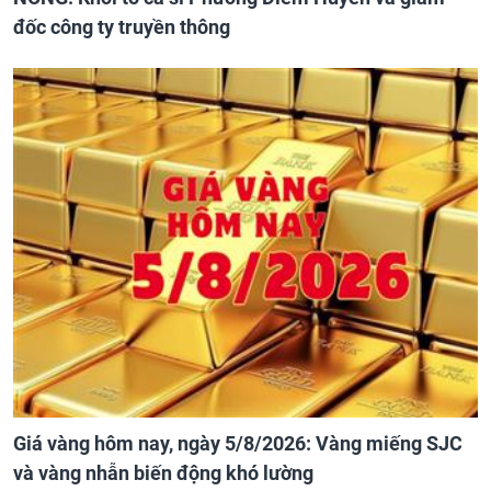
đốc công ty truyền thông
Giá vàng hôm nay, ngày 5/8/2026: Vàng miếng SJC
và vàng nhẫn biến động khó lường