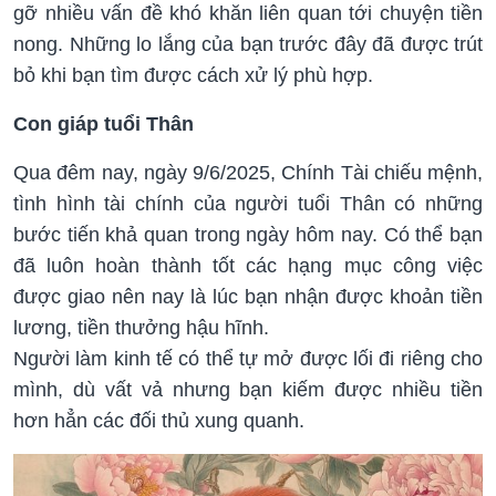
gỡ nhiều vấn đề khó khăn liên quan tới chuyện tiền
nong. Những lo lắng của bạn trước đây đã được trút
bỏ khi bạn tìm được cách xử lý phù hợp.
Con giáp tuổi Thân
Qua đêm nay, ngày 9/6/2025, Chính Tài chiếu mệnh,
tình hình tài chính của người tuổi Thân có những
bước tiến khả quan trong ngày hôm nay. Có thể bạn
đã luôn hoàn thành tốt các hạng mục công việc
được giao nên nay là lúc bạn nhận được khoản tiền
lương, tiền thưởng hậu hĩnh.
Người làm kinh tế có thể tự mở được lối đi riêng cho
mình, dù vất vả nhưng bạn kiếm được nhiều tiền
hơn hẳn các đối thủ xung quanh.