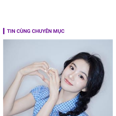
TIN CÙNG CHUYÊN MỤC