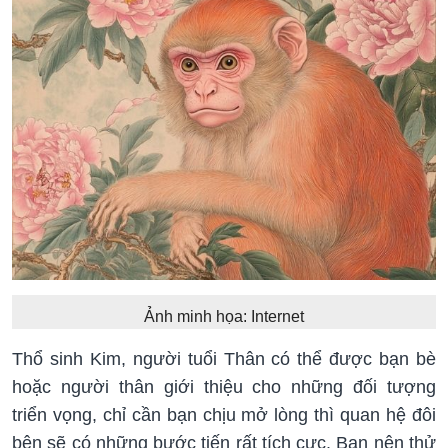
Ảnh minh họa: Internet
Thổ sinh Kim, người tuổi Thân có thể được bạn bè
hoặc người thân giới thiệu cho những đối tượng
triển vọng, chỉ cần bạn chịu mở lòng thì quan hệ đôi
bên sẽ có những bước tiến rất tích cực. Bạn nên thử