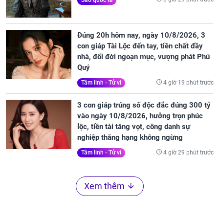
Đúng 20h hôm nay, ngày 10/8/2026, 3
con giáp Tài Lộc đến tay, tiền chất đầy
nhà, đổi đời ngoạn mục, vượng phát Phú
Quý
4 giờ 19 phút trước
Tâm linh - Tử vi
3 con giáp trúng số độc đắc đúng 300 tỷ
vào ngày 10/8/2026, hưởng trọn phúc
lộc, tiền tài tăng vọt, công danh sự
nghiệp thăng hạng không ngừng
4 giờ 29 phút trước
Tâm linh - Tử vi
Xem thêm