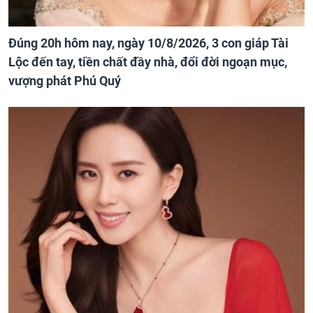
Đúng 20h hôm nay, ngày 10/8/2026, 3 con giáp Tài
Lộc đến tay, tiền chất đầy nhà, đổi đời ngoạn mục,
vượng phát Phú Quý