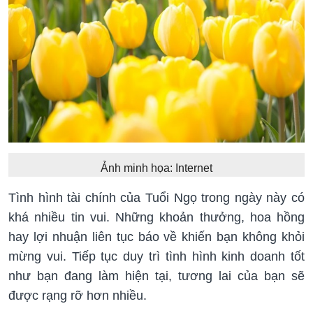
Ảnh minh họa: Internet
Tình hình tài chính của Tuổi Ngọ trong ngày này có
khá nhiều tin vui. Những khoản thưởng, hoa hồng
hay lợi nhuận liên tục báo về khiến bạn không khỏi
mừng vui. Tiếp tục duy trì tình hình kinh doanh tốt
như bạn đang làm hiện tại, tương lai của bạn sẽ
được rạng rỡ hơn nhiều.