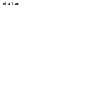
như Tiên