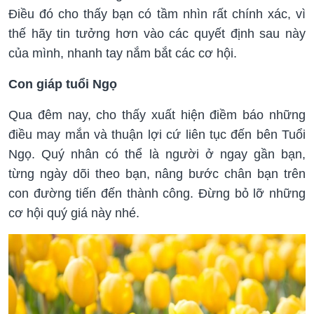
Điều đó cho thấy bạn có tầm nhìn rất chính xác, vì
thế hãy tin tưởng hơn vào các quyết định sau này
của mình, nhanh tay nắm bắt các cơ hội.
Con giáp tuổi Ngọ
Qua đêm nay, cho thấy xuất hiện điềm báo những
điều may mắn và thuận lợi cứ liên tục đến bên Tuổi
Ngọ. Quý nhân có thể là người ở ngay gần bạn,
từng ngày dõi theo bạn, nâng bước chân bạn trên
con đường tiến đến thành công. Đừng bỏ lỡ những
cơ hội quý giá này nhé.