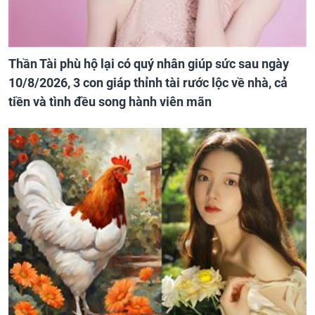
Thần Tài phù hộ lại có quý nhân giúp sức sau ngày
10/8/2026, 3 con giáp thỉnh tài rước lộc về nhà, cả
tiền và tình đều song hành viên mãn