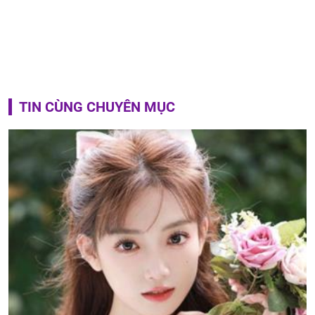
TIN CÙNG CHUYÊN MỤC