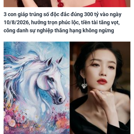
3 con giáp trúng số độc đắc đúng 300 tỷ vào ngày
10/8/2026, hưởng trọn phúc lộc, tiền tài tăng vọt,
công danh sự nghiệp thăng hạng không ngừng