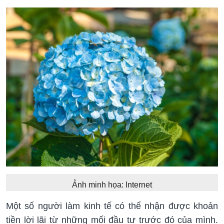
Ảnh minh họa: Internet
Một số người làm kinh tế có thể nhận được khoản
tiền lời lãi từ những mối đầu tư trước đó của mình.