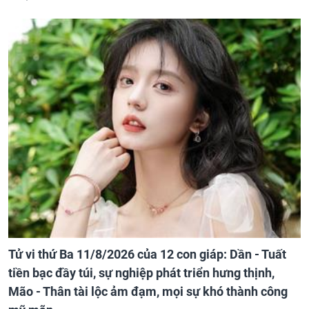
Tử vi thứ Ba 11/8/2026 của 12 con giáp: Dần - Tuất
tiền bạc đầy túi, sự nghiệp phát triển hưng thịnh,
Mão - Thân tài lộc ảm đạm, mọi sự khó thành công