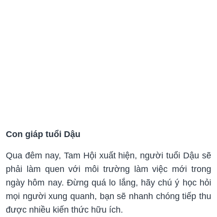
Con giáp tuổi Dậu
Qua đêm nay, Tam Hội xuất hiện, người tuổi Dậu sẽ
phải làm quen với môi trường làm việc mới trong
ngày hôm nay. Đừng quá lo lắng, hãy chú ý học hỏi
mọi người xung quanh, bạn sẽ nhanh chóng tiếp thu
được nhiều kiến thức hữu ích.