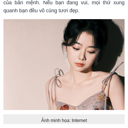
của bản mệnh. Nếu bạn đang vui, mọi thứ xung
quanh bạn đều vô cùng tươi đẹp.
Ảnh minh họa: Internet