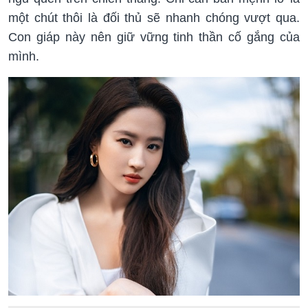
một chút thôi là đối thủ sẽ nhanh chóng vượt qua.
Con giáp này nên giữ vững tinh thần cố gắng của
mình.