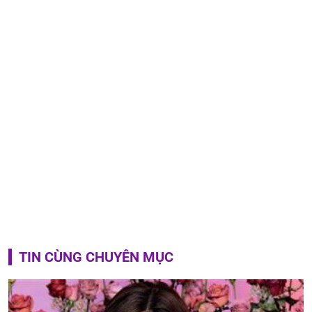
TIN CÙNG CHUYÊN MỤC