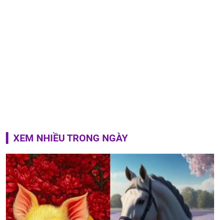
XEM NHIỀU TRONG NGÀY