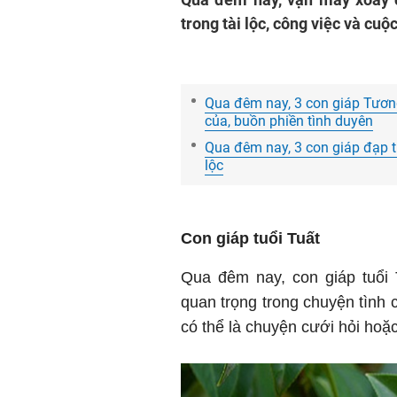
trong tài lộc, công việc và cuộ
Qua đêm nay, 3 con giáp Tương
của, buồn phiền tình duyên
Qua đêm nay, 3 con giáp đạp tr
lộc
Con giáp tuổi Tuất
Qua đêm nay, con giáp tuổi
quan trọng trong chuyện tình 
có thể là chuyện cưới hỏi hoặc