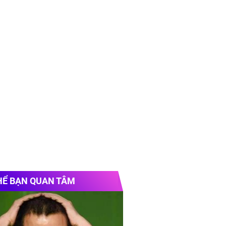
HỂ BẠN QUAN TÂM