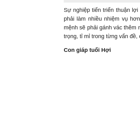
Sự nghiệp tiến triển thuận lợ
phải làm nhiều nhiệm vụ hơn
mệnh sẽ phải gánh vác thêm nh
trọng, tỉ mỉ trong từng vấn đề
Con giáp tuổi Hợi