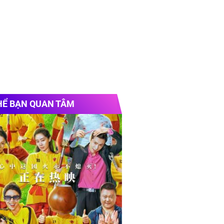
HỂ BẠN QUAN TÂM