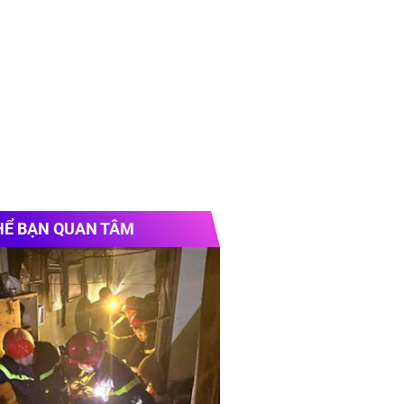
HỂ BẠN QUAN TÂM