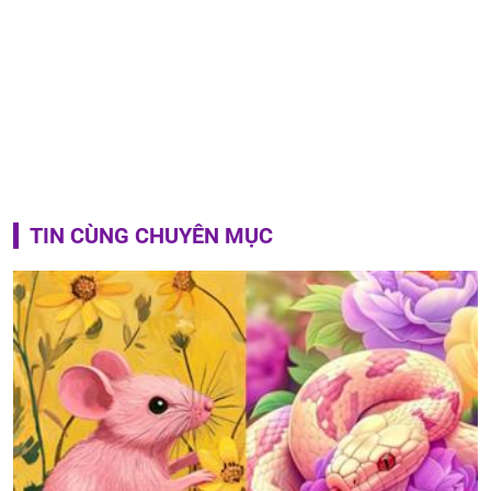
TIN CÙNG CHUYÊN MỤC