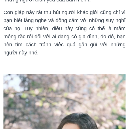
Con giáp này rất thu hút người khác giới cũng chỉ vì
bạn biết lắng nghe và đồng cảm với những suy nghĩ
của họ. Tuy nhiên, điều này cũng có thể là mầm
mống rắc rối đối với ai đang có gia đình, do đó, bạn
nên tìm cách tránh việc quá gần gũi với những
người này nhé.