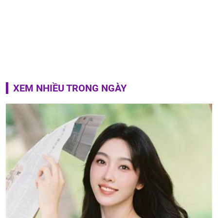
XEM NHIỀU TRONG NGÀY