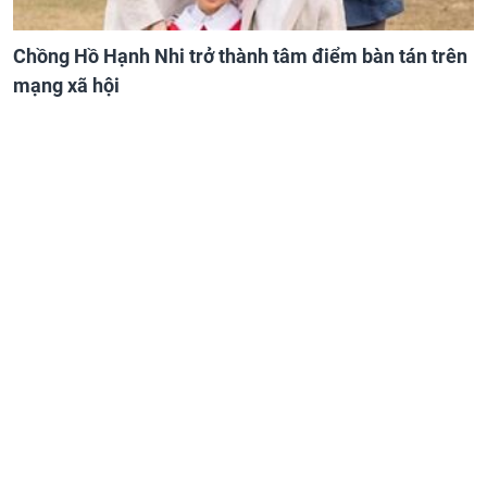
Chồng Hồ Hạnh Nhi trở thành tâm điểm bàn tán trên
mạng xã hội