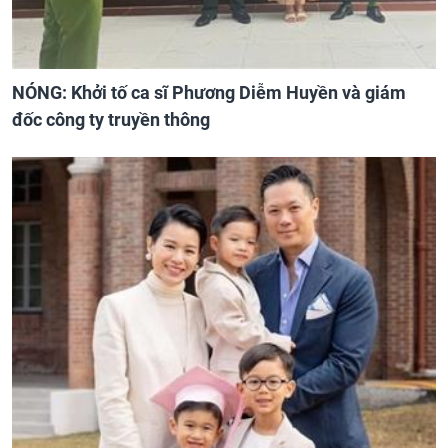
NÓNG: Khởi tố ca sĩ Phương Diễm Huyền và giám
đốc công ty truyền thông