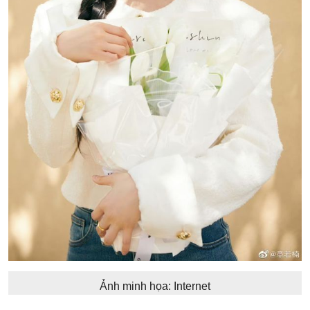
Ảnh minh họa: Internet