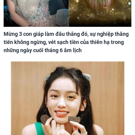
Mừng 3 con giáp làm đâu thắng đó, sự nghiệp thăng
tiến không ngừng, vét sạch tiền của thiên hạ trong
những ngày cuối tháng 6 âm lịch