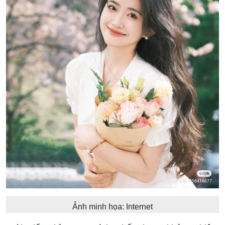
Ảnh minh họa: Internet