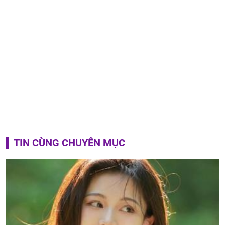
TIN CÙNG CHUYÊN MỤC