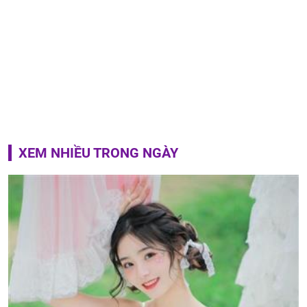
XEM NHIỀU TRONG NGÀY