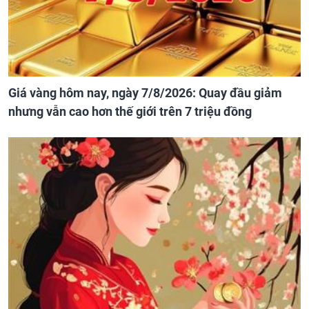
Giá vàng hôm nay, ngày 7/8/2026: Quay đầu giảm
nhưng vẫn cao hơn thế giới trên 7 triệu đồng