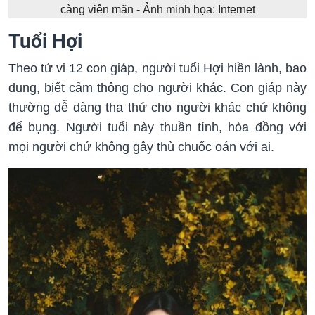
càng viên mãn - Ảnh minh họa: Internet
Tuổi Hợi
Theo tử vi 12 con giáp, người tuổi Hợi hiền lành, bao
dung, biết cảm thông cho người khác. Con giáp này
thường dễ dàng tha thứ cho người khác chứ không
để bụng. Người tuổi này thuần tính, hòa đồng với
mọi người chứ không gây thù chuốc oán với ai.