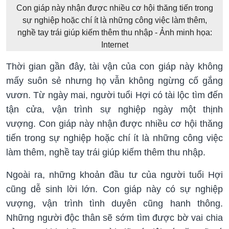
Con giáp này nhận được nhiều cơ hội thăng tiến trong
sự nghiệp hoặc chí ít là những công việc làm thêm,
nghề tay trái giúp kiếm thêm thu nhập - Ảnh minh họa:
Internet
Thời gian gần đây, tài vận của con giáp này không
mấy suôn sẻ nhưng họ vẫn không ngừng cố gắng
vươn. Từ ngày mai, người tuổi Hợi có tài lộc tìm đến
tận cửa, vận trình sự nghiệp ngày một thịnh
vượng. Con giáp này nhận được nhiều cơ hội thăng
tiến trong sự nghiệp hoặc chí ít là những công việc
làm thêm, nghề tay trái giúp kiếm thêm thu nhập.
Ngoài ra, những khoản đầu tư của người tuổi Hợi
cũng dễ sinh lời lớn. Con giáp này có sự nghiệp
vượng, vận trình tình duyên cũng hanh thông.
Những người độc thân sẽ sớm tìm được bờ vai chia