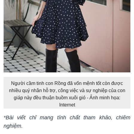
Người cầm tinh con Rồng đã vốn mệnh tốt còn được
nhiều quý nhân hỗ trợ, công việc và sự nghiệp của con
giáp này đều thuận buồm xuôi gió - Ảnh minh họa:
Internet
*Bài viết chỉ mang tính chất tham khảo, chiêm
nghiệm.