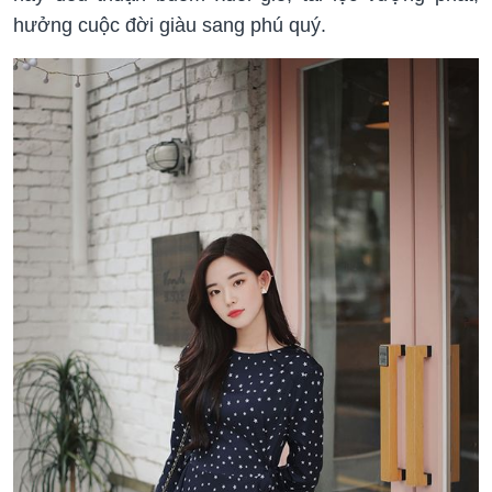
hưởng cuộc đời giàu sang phú quý.