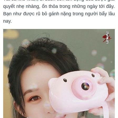
quyết nhẹ nhàng, ổn thỏa trong những ngày tới đây.
Bạn như được rũ bỏ gánh nặng trong người bấy lâu
nay.