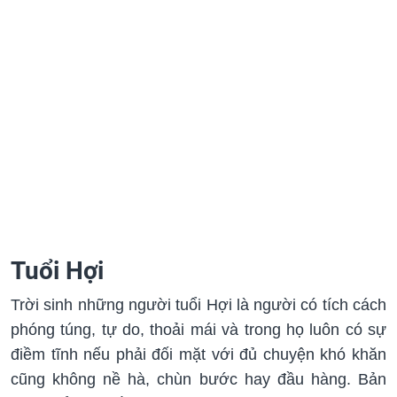
Tuổi Hợi
Trời sinh những người tuổi Hợi là người có tích cách
phóng túng, tự do, thoải mái và trong họ luôn có sự
điềm tĩnh nếu phải đối mặt với đủ chuyện khó khăn
cũng không nề hà, chùn bước hay đầu hàng. Bản