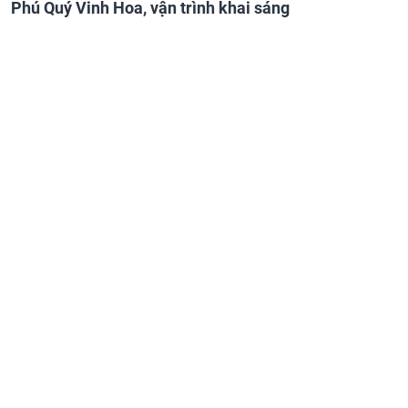
Phú Quý Vinh Hoa, vận trình khai sáng