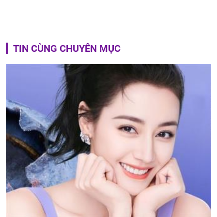
TIN CÙNG CHUYÊN MỤC