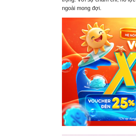
ngoài mong đợi.