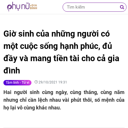
Giờ sinh của những người có
một cuộc sống hạnh phúc, đủ
đầy và mang tiền tài cho cả gia
đình
29/10/2021 19:31
Tâm linh - Tử vi
Hai người sinh cùng ngày, cùng tháng, cùng năm
nhưng chỉ cần lệch nhau vài phút thôi, số mệnh của
họ lại vô cùng khác nhau.