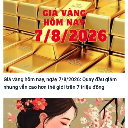
Giá vàng hôm nay, ngày 7/8/2026: Quay đầu giảm
nhưng vẫn cao hơn thế giới trên 7 triệu đồng