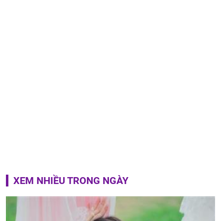
XEM NHIỀU TRONG NGÀY