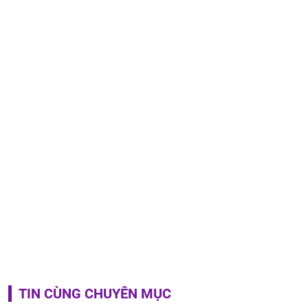
TIN CÙNG CHUYÊN MỤC