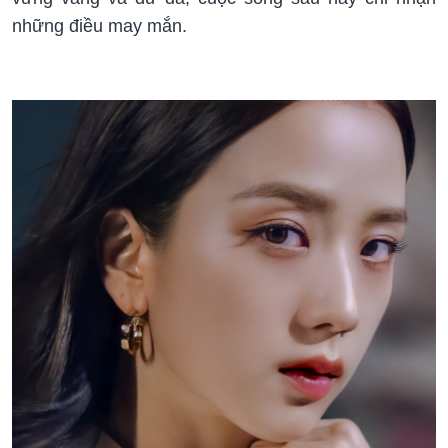
những điều may mắn.