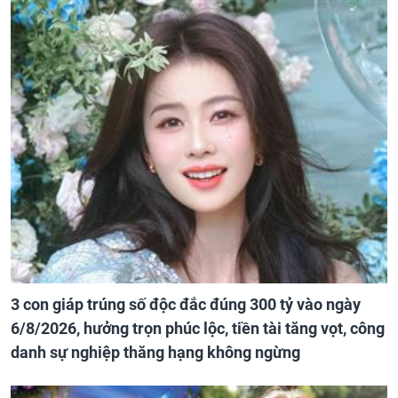
3 con giáp trúng số độc đắc đúng 300 tỷ vào ngày
6/8/2026, hưởng trọn phúc lộc, tiền tài tăng vọt, công
danh sự nghiệp thăng hạng không ngừng