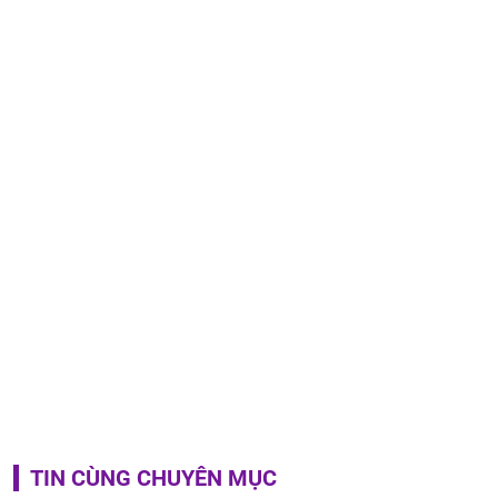
TIN CÙNG CHUYÊN MỤC