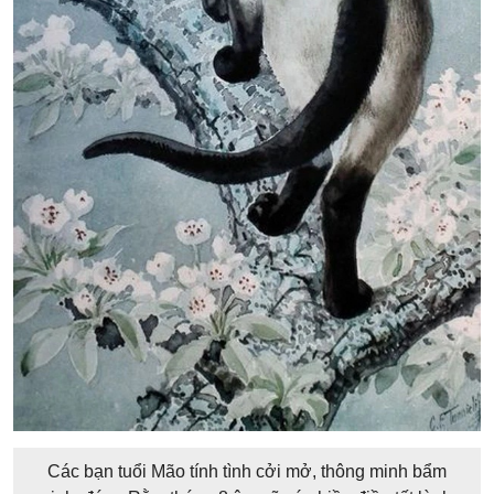
Các bạn tuổi Mão tính tình cởi mở, thông minh bẩm