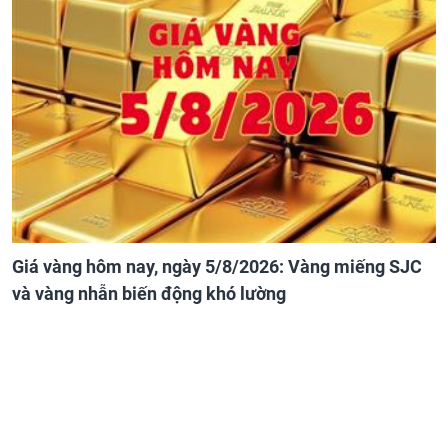
Giá vàng hôm nay, ngày 5/8/2026: Vàng miếng SJC
và vàng nhẫn biến động khó lường