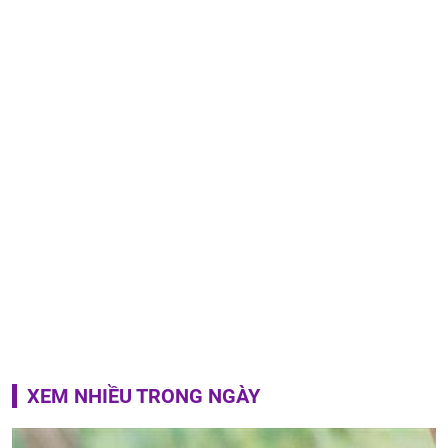
XEM NHIỀU TRONG NGÀY