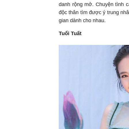
danh rộng mở. Chuyện tình c
độc thân tìm được ý trung nhâ
gian dành cho nhau.
Tuổi Tuất