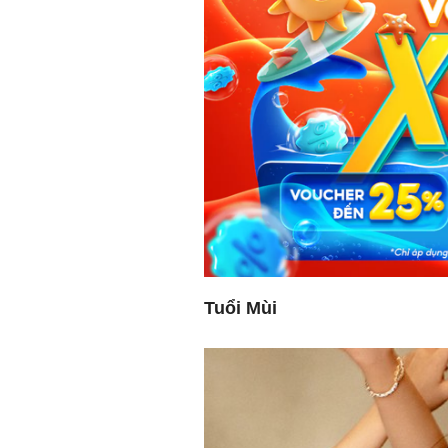
Tuổi Mùi