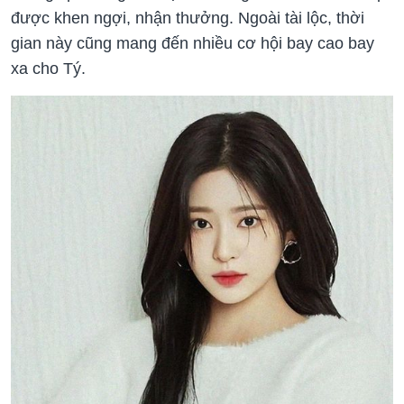
được khen ngợi, nhận thưởng. Ngoài tài lộc, thời
gian này cũng mang đến nhiều cơ hội bay cao bay
xa cho Tý.