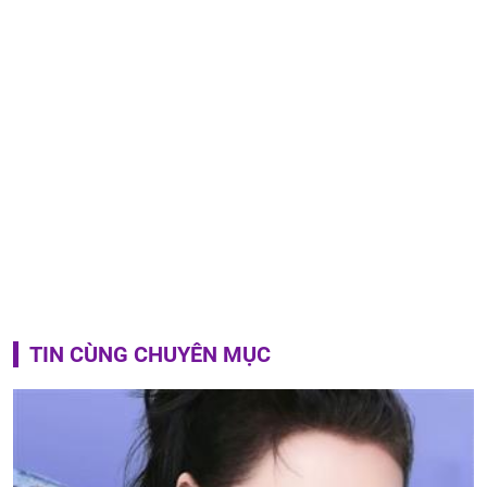
TIN CÙNG CHUYÊN MỤC