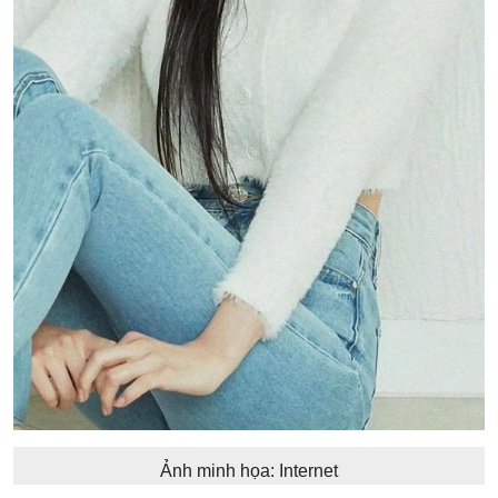
Ảnh minh họa: Internet