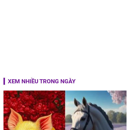
XEM NHIỀU TRONG NGÀY