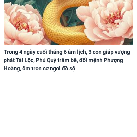
Trong 4 ngày cuối tháng 6 âm lịch, 3 con giáp vượng
phát Tài Lộc, Phú Quý trăm bề, đổi mệnh Phượng
Hoàng, ôm trọn cơ ngơi đồ sộ