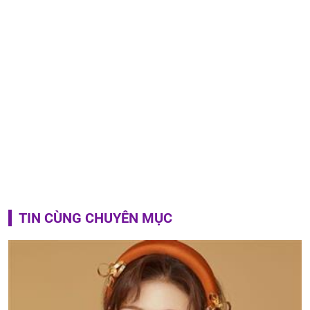
TIN CÙNG CHUYÊN MỤC