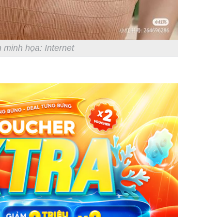
 minh họa: Internet