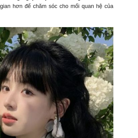
 gian hơn để chăm sóc cho mối quan hệ của