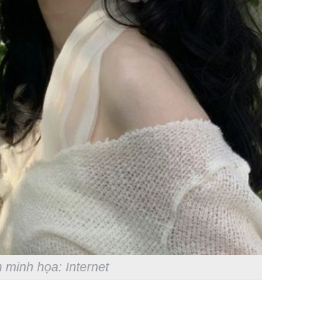
 minh họa: Internet