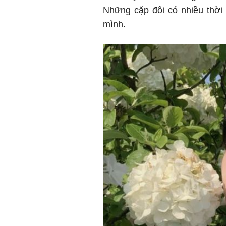
Những cặp đôi có nhiều thời
mình.