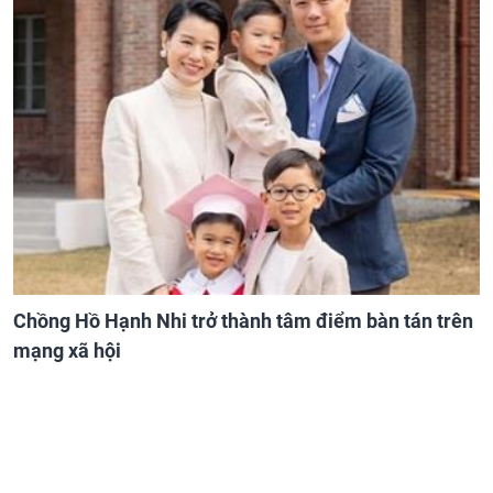
Chồng Hồ Hạnh Nhi trở thành tâm điểm bàn tán trên
mạng xã hội