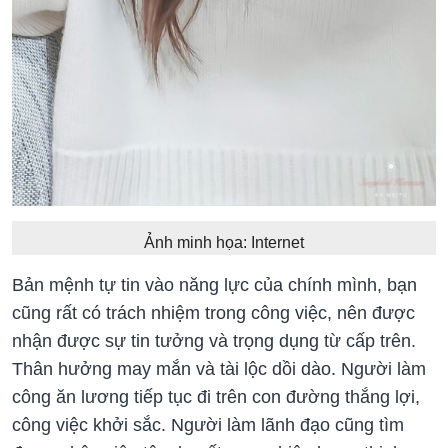
Ảnh minh họa: Internet
Bản mệnh tự tin vào năng lực của chính mình, bạn
cũng rất có trách nhiệm trong công việc, nên được
nhận được sự tin tưởng và trọng dụng từ cấp trên.
Thân hưởng may mắn và tài lộc dồi dào. Người làm
công ăn lương tiếp tục đi trên con đường thắng lợi,
công việc khởi sắc. Người làm lãnh đạo cũng tìm