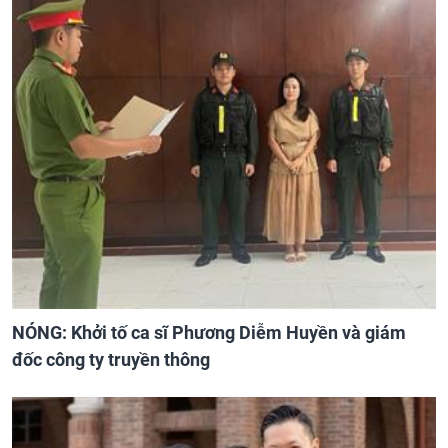
NÓNG: Khởi tố ca sĩ Phương Diễm Huyền và giám
đốc công ty truyền thông