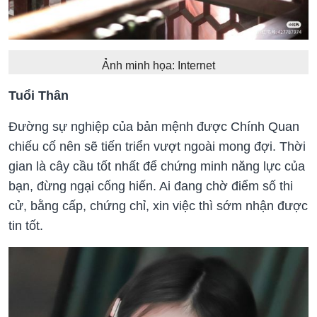
Ảnh minh họa: Internet
Tuổi Thân
Đường sự nghiệp của bản mệnh được Chính Quan
chiếu cố nên sẽ tiến triển vượt ngoài mong đợi. Thời
gian là cây cầu tốt nhất để chứng minh năng lực của
bạn, đừng ngại cống hiến. Ai đang chờ điểm số thi
cử, bằng cấp, chứng chỉ, xin việc thì sớm nhận được
tin tốt.