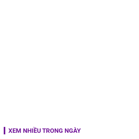
XEM NHIỀU TRONG NGÀY