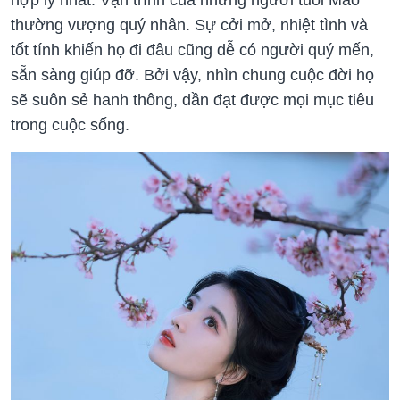
thường vượng quý nhân. Sự cởi mở, nhiệt tình và
tốt tính khiến họ đi đâu cũng dễ có người quý mến,
sẵn sàng giúp đỡ. Bởi vậy, nhìn chung cuộc đời họ
sẽ suôn sẻ hanh thông, dần đạt được mọi mục tiêu
trong cuộc sống.