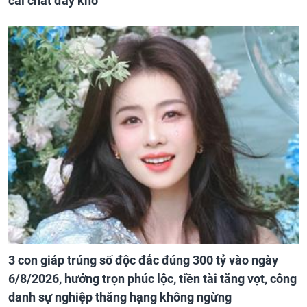
cải chất đầy kho
3 con giáp trúng số độc đắc đúng 300 tỷ vào ngày
6/8/2026, hưởng trọn phúc lộc, tiền tài tăng vọt, công
danh sự nghiệp thăng hạng không ngừng