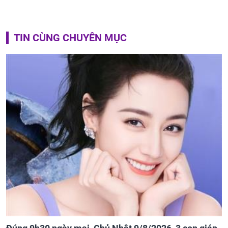
TIN CÙNG CHUYÊN MỤC