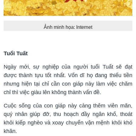
Ảnh minh họa: Internet
Tuổi Tuất
Ngày mới, sự nghiệp của người tuổi Tuất sẽ đạt
được thành tựu tốt nhất. Vốn dĩ họ đang thiếu tiền
nhưng hiện tại chỉ cần con giáp này làm việc chăm
chỉ thì việc giàu lên không thành vấn đề.
Cuộc sống của con giáp này càng thêm viên mãn,
quý nhân giúp đỡ, thu hoạch đầy ngân khố, thoát
khỏi kiếp nghèo và xoay chuyển vận mệnh khỏi khó
khăn.