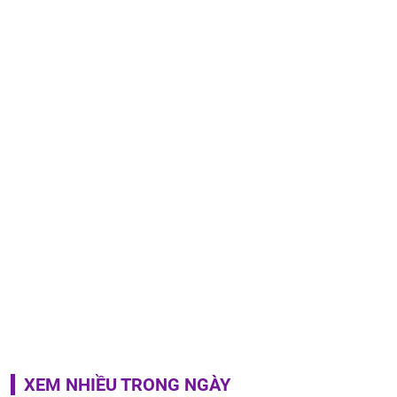
XEM NHIỀU TRONG NGÀY