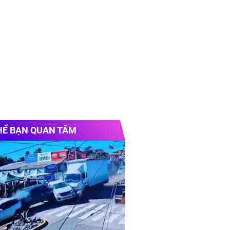
HỂ BẠN QUAN TÂM