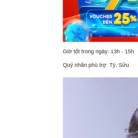
Giờ tốt trong ngày: 13h - 15h
Quý nhân phù trợ: Tý, Sửu