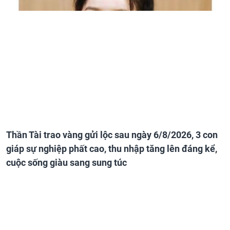
Thần Tài trao vàng gửi lộc sau ngày 6/8/2026, 3 con
giáp sự nghiệp phất cao, thu nhập tăng lên đáng kể,
cuộc sống giàu sang sung túc