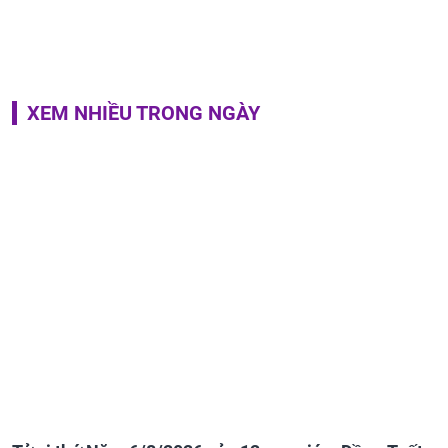
XEM NHIỀU TRONG NGÀY