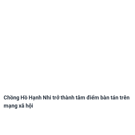
Chồng Hồ Hạnh Nhi trở thành tâm điểm bàn tán trên
mạng xã hội