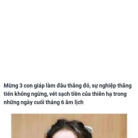
Mừng 3 con giáp làm đâu thắng đó, sự nghiệp thăng
tiến không ngừng, vét sạch tiền của thiên hạ trong
những ngày cuối tháng 6 âm lịch