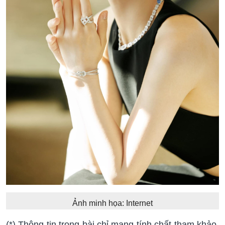
Ảnh minh họa: Internet
(*) Thông tin trong bài chỉ mang tính chất tham khảo,