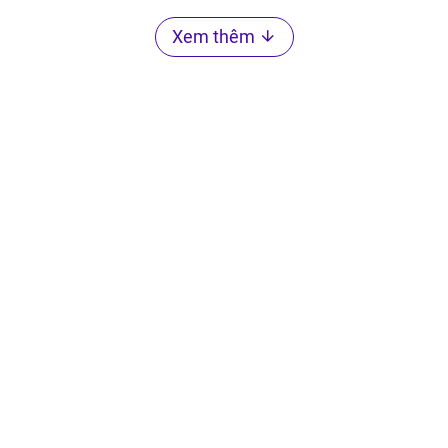
Xem thêm