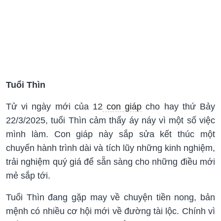
Tuổi Thìn
Tử vi ngày mới của 12
con giáp
cho hay thứ Bảy
22/3/2025, tuổi Thìn cảm thấy áy náy vì một số việc
mình làm. Con giáp này sắp sửa kết thúc một
chuyến hành trình dài và tích lũy những kinh nghiệm,
trải nghiệm quý giá để sẵn sàng cho những điều mới
mẻ sắp tới.
Tuổi Thìn đang gặp may về chuyện tiền nong, bản
mệnh có nhiều cơ hội mới về đường tài lộc. Chính vì