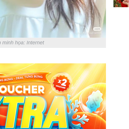
 minh họa: Internet