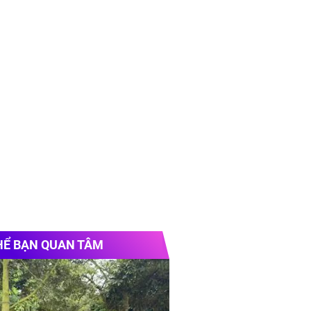
HỂ BẠN QUAN TÂM