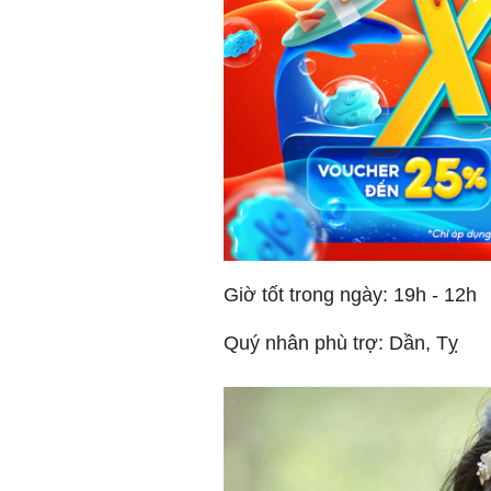
Giờ tốt trong ngày: 19h - 12h
Quý nhân phù trợ: Dần, Tỵ