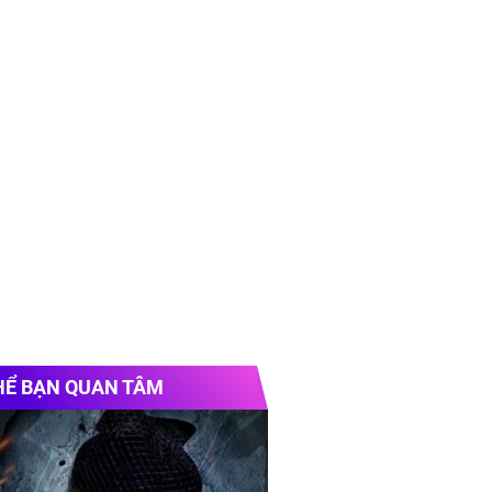
HỂ BẠN QUAN TÂM