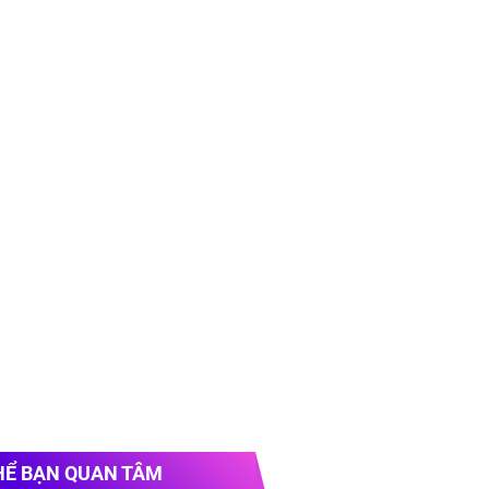
HỂ BẠN QUAN TÂM