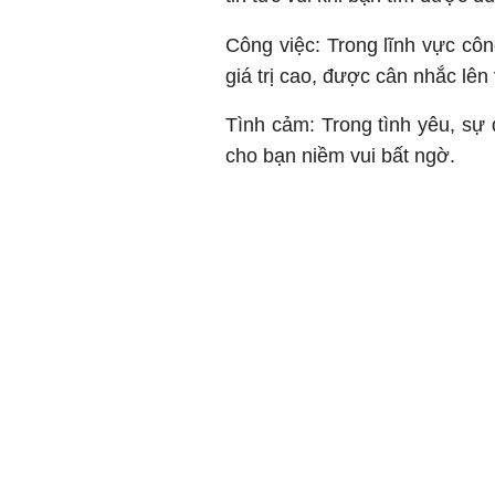
Công việc: Trong lĩnh vực côn
giá trị cao, được cân nhắc lên 
Tình cảm: Trong tình yêu, sự 
cho bạn niềm vui bất ngờ.