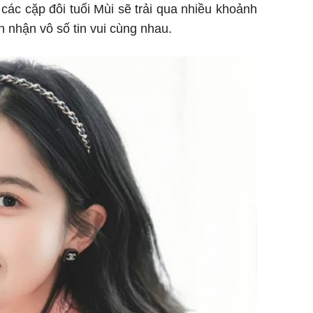
 các cặp đôi tuổi Mùi sẽ trải qua nhiều khoảnh
 nhận vô số tin vui cùng nhau.