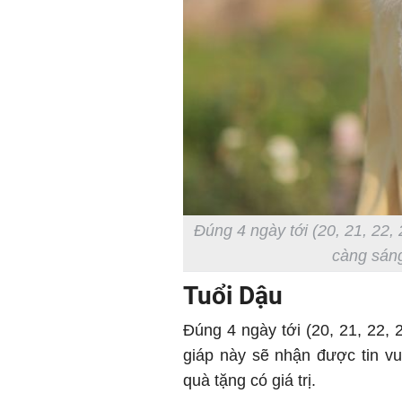
Đúng 4 ngày tới (20, 21, 22, 
càng sáng
Tuổi Dậu
Đúng 4 ngày tới (20, 21, 22, 2
giáp này sẽ nhận được tin vu
quà tặng có giá trị.