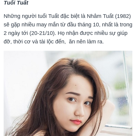
Tuổi Tuất
Những người tuổi Tuất đặc biệt là Nhâm Tuất (1982)
sẽ gặp nhiều may mắn từ đầu tháng 10, nhất là
trong
2 ngày tới (20-21/10).
Họ nhận được nhiều sự giúp
đỡ, thời cơ và tài lộc đến, ăn nên làm ra.