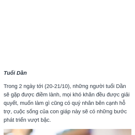
Tuổi Dần
Trong 2 ngày tới (20-21/10), những người tuổi Dần
sẽ gặp được điềm lành, mọi khó khăn đều được giải
quyết, muốn làm gì cũng có quý nhân bên cạnh hỗ
trợ, cuộc sống của con giáp này sẽ có những bước
phát triển vượt bậc.