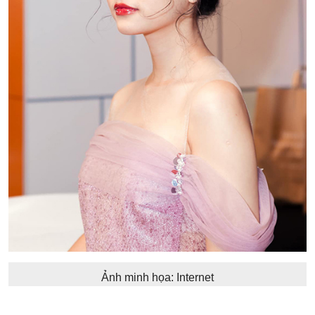
Ảnh minh họa: Internet