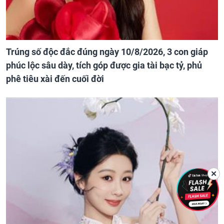
Trúng số độc đắc đúng ngày 10/8/2026, 3 con giáp
phúc lộc sâu dày, tích góp được gia tài bạc tỷ, phủ
phê tiêu xài đến cuối đời
✕