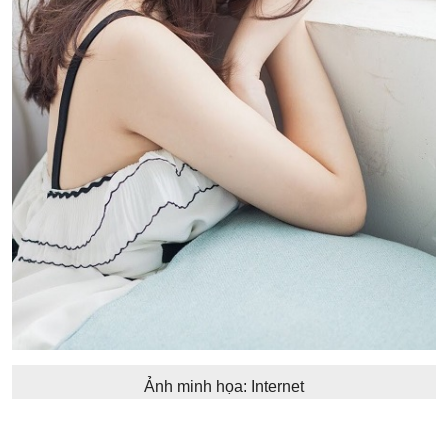
Ảnh minh họa: Internet