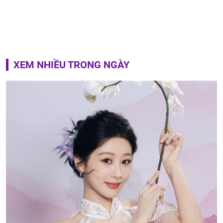
XEM NHIỀU TRONG NGÀY