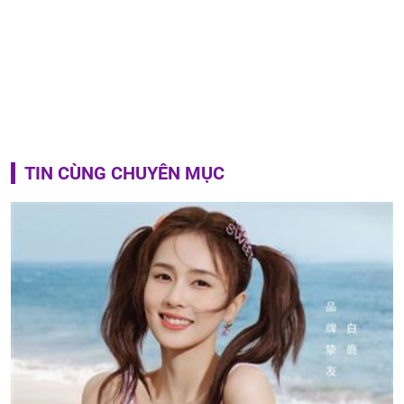
TIN CÙNG CHUYÊN MỤC