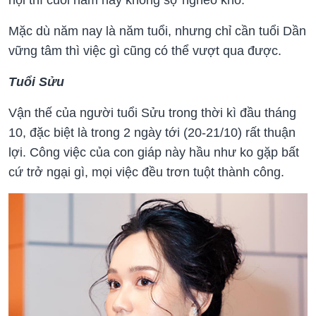
Mặc dù năm nay là năm tuổi, nhưng chỉ cần tuổi Dần
vững tâm thì việc gì cũng có thể vượt qua được.
Tuổi Sửu
Vận thế của người tuổi Sửu trong thời kì đầu tháng
10, đặc biệt là
trong 2 ngày tới (20-21/10)
rất thuận
lợi. Công việc của con giáp này hầu như ko gặp bất
cứ trở ngại gì, mọi việc đều trơn tuột thành công.