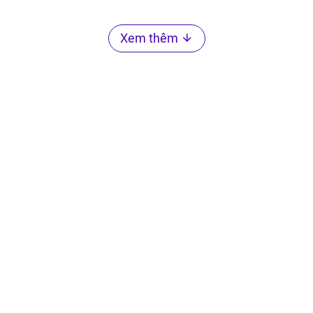
Xem thêm