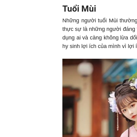
Tuổi Mùi
Những người tuổi Mùi thường
thực sự là những người đáng t
dụng ai và càng không lừa dối
hy sinh lợi ích của mình vì lợi 