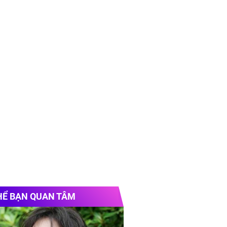
HỂ BẠN QUAN TÂM