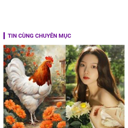
TIN CÙNG CHUYÊN MỤC