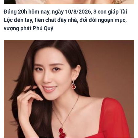
Đúng 20h hôm nay, ngày 10/8/2026, 3 con giáp Tài
Lộc đến tay, tiền chất đầy nhà, đổi đời ngoạn mục,
vượng phát Phú Quý