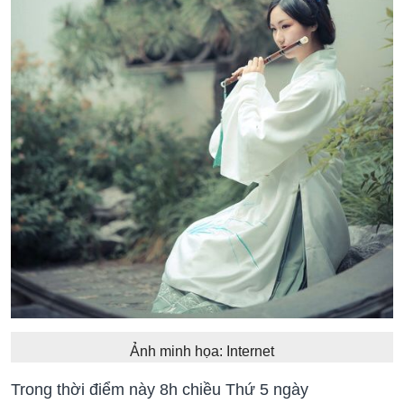
Ảnh minh họa: Internet
Trong thời điểm này 8h chiều Thứ 5 ngày