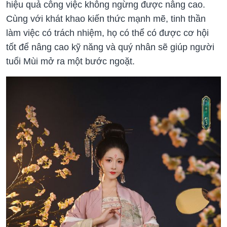
hiệu quả công việc không ngừng được nâng cao.
Cùng với khát khao kiến thức mạnh mẽ, tinh thần
làm việc có trách nhiệm, họ có thể có được cơ hội
tốt để nâng cao kỹ năng và quý nhân sẽ giúp người
tuổi Mùi mở ra một bước ngoặt.