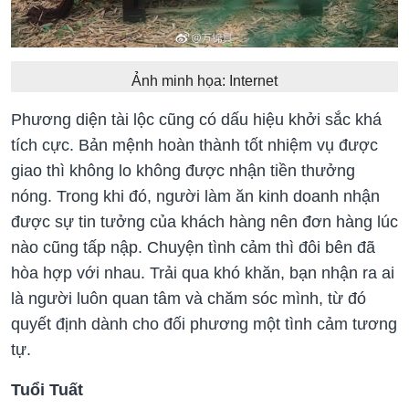
Ảnh minh họa: Internet
Phương diện tài lộc cũng có dấu hiệu khởi sắc khá
tích cực. Bản mệnh hoàn thành tốt nhiệm vụ được
giao thì không lo không được nhận tiền thưởng
nóng. Trong khi đó, người làm ăn kinh doanh nhận
được sự tin tưởng của khách hàng nên đơn hàng lúc
nào cũng tấp nập. Chuyện tình cảm thì đôi bên đã
hòa hợp với nhau. Trải qua khó khăn, bạn nhận ra ai
là người luôn quan tâm và chăm sóc mình, từ đó
quyết định dành cho đối phương một tình cảm tương
tự.
Tuổi Tuất