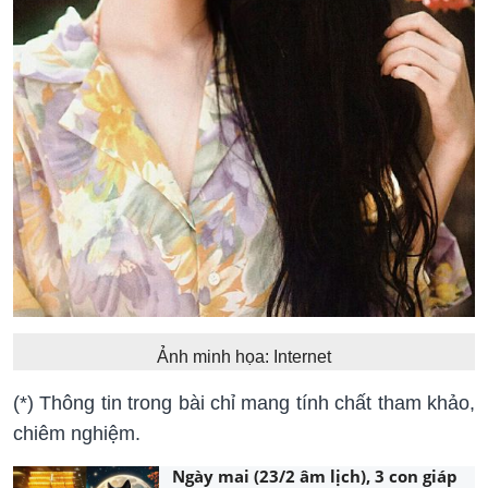
Ảnh minh họa: Internet
(*) Thông tin trong bài chỉ mang tính chất tham khảo,
chiêm nghiệm.
Ngày mai (23/2 âm lịch), 3 con giáp