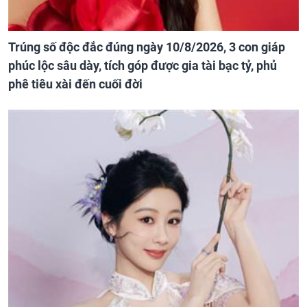
Trúng số độc đắc đúng ngày 10/8/2026, 3 con giáp
phúc lộc sâu dày, tích góp được gia tài bạc tỷ, phủ
phê tiêu xài đến cuối đời