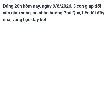
Đúng 20h hôm nay, ngày 9/8/2026, 3 con giáp đổi
vận giàu sang, an nhàn hưởng Phú Quý, tiền tài đầy
nhà, vàng bạc đầy két