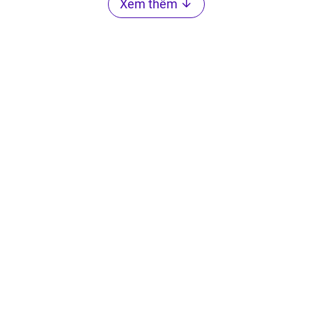
Xem thêm