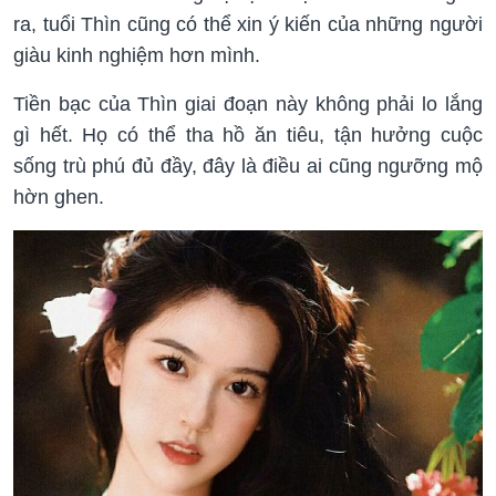
ra, tuổi Thìn cũng có thể xin ý kiến của những người
giàu kinh nghiệm hơn mình.
Tiền bạc của Thìn giai đoạn này không phải lo lắng
gì hết. Họ có thể tha hồ ăn tiêu, tận hưởng cuộc
sống trù phú đủ đầy, đây là điều ai cũng ngưỡng mộ
hờn ghen.