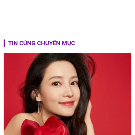
TIN CÙNG CHUYÊN MỤC