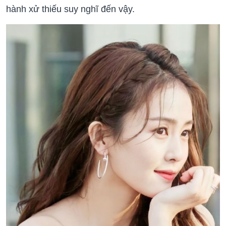
hành xử thiếu suy nghĩ đến vậy.