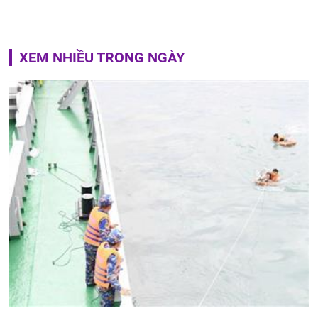
XEM NHIỀU TRONG NGÀY