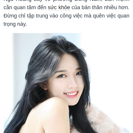
cần quan tâm đến
sức khỏe
của bản thân nhiều hơn.
Đừng chỉ tập trung vào công việc mà quên việc quan
trọng này.