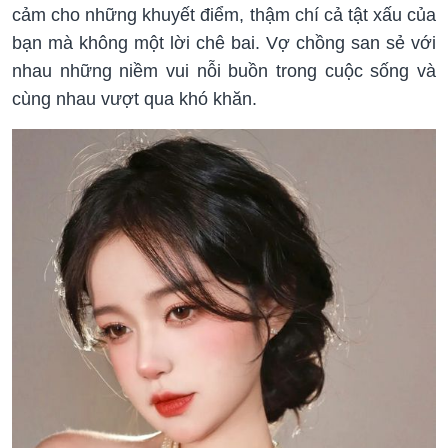
cảm cho những khuyết điểm, thậm chí cả tật xấu của
bạn mà không một lời chê bai. Vợ chồng san sẻ với
nhau những niềm vui nỗi buồn trong cuộc sống và
cùng nhau vượt qua khó khăn.