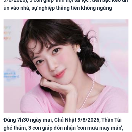
ùn vào nhà, sự nghiệp thăng tiến không ngừng
Đúng 7h30 ngày mai, Chủ Nhật 9/8/2026, Thần Tài
ghé thăm, 3 con giáp đón nhận 'cơn mưa may mắn',