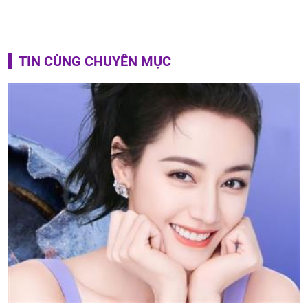
TIN CÙNG CHUYÊN MỤC