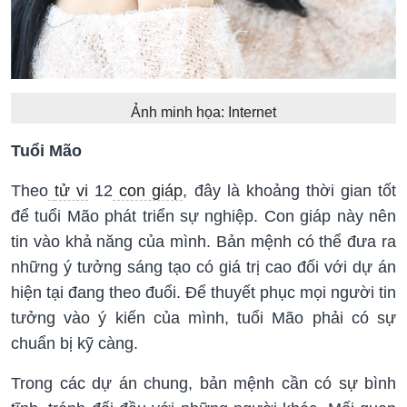
Ảnh minh họa: Internet
Tuổi Mão
Theo
tử vi
12
con giáp
, đây là khoảng thời gian tốt
để tuổi Mão phát triển sự nghiệp. Con giáp này nên
tin vào khả năng của mình. Bản mệnh có thể đưa ra
những ý tưởng sáng tạo có giá trị cao đối với dự án
hiện tại đang theo đuổi. Để thuyết phục mọi người tin
tưởng vào ý kiến của mình, tuổi Mão phải có sự
chuẩn bị kỹ càng.
Trong các dự án chung, bản mệnh cần có sự bình