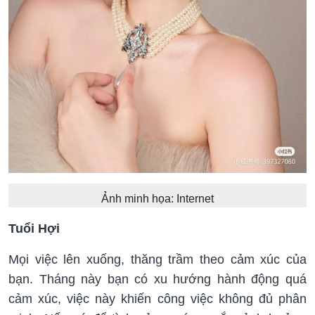
Ảnh minh họa: Internet
Tuổi Hợi
Mọi việc lên xuống, thăng trầm theo cảm xúc của
bạn. Tháng này bạn có xu hướng hành động quá
cảm xúc, việc này khiến công việc không đủ phân