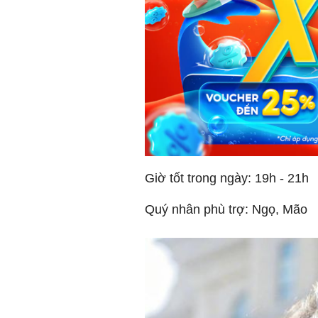
Giờ tốt trong ngày: 19h - 21h
Quý nhân phù trợ: Ngọ, Mão