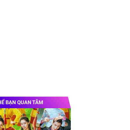
HỂ BẠN QUAN TÂM