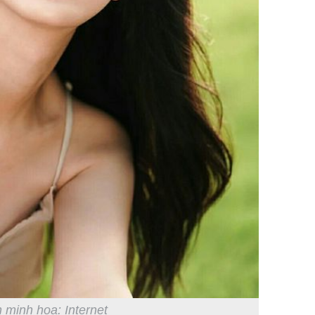
 minh họa: Internet