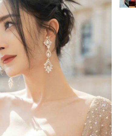
ngơi đồ 