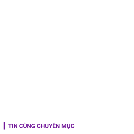
TIN CÙNG CHUYÊN MỤC