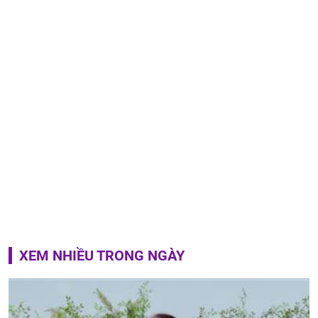
XEM NHIỀU TRONG NGÀY