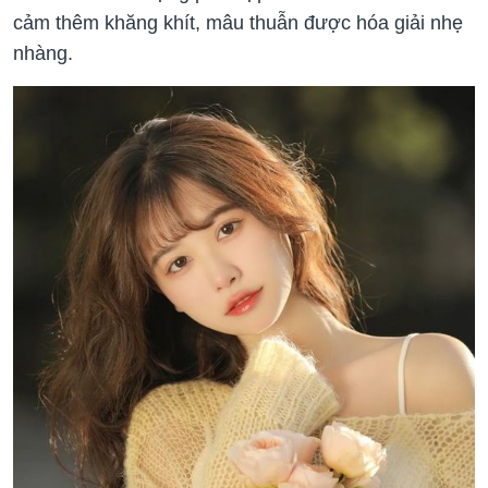
cảm thêm khăng khít, mâu thuẫn được hóa giải nhẹ
nhàng.