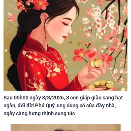
Sau 00h00 ngày 8/8/2026, 3 con giáp giàu sang bạt
ngàn, đổi đời Phú Quý, ung dung có của đầy nhà,
ngày càng hưng thịnh sung túc