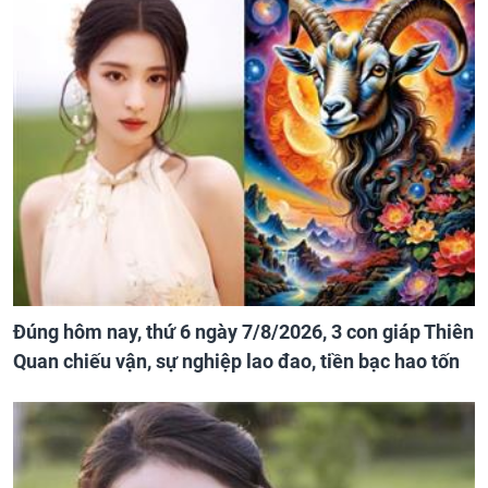
Đúng hôm nay, thứ 6 ngày 7/8/2026, 3 con giáp Thiên
Quan chiếu vận, sự nghiệp lao đao, tiền bạc hao tốn