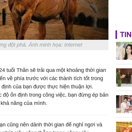
TIN
ng đột phá. Ảnh minh họa: Internet
24 tuổi Thân sẽ trải qua một khoảng thời gian
ến về phía trước với các thành tích tốt trong
 định của bạn được thực hiện thuận lợi.
c độ ổn định trong công việc, bạn đừng ép bản
 khả năng của mình.
ạn cũng nên dành thời gian để nghỉ ngơi và