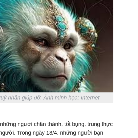
uý nhân giúp đỡ. Ảnh minh họa: Internet
những người chân thành, tốt bụng, trung thực
 người. Trong ngày 18/4, những người bạn