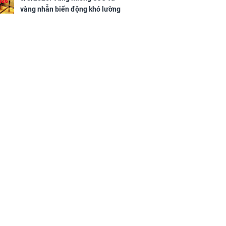
vàng nhẫn biến động khó lường