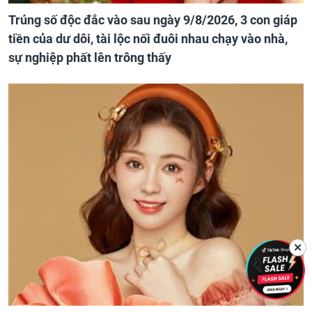
Trúng số độc đắc vào sau ngày 9/8/2026, 3 con giáp
tiền của dư dôi, tài lộc nối đuôi nhau chạy vào nhà,
sự nghiệp phất lên trông thấy
✕