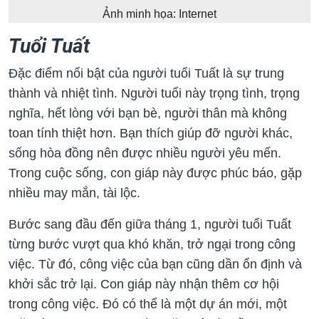
Ảnh minh họa: Internet
Tuổi Tuất
Đặc điểm nổi bật của người tuổi Tuất là sự trung
thành và nhiệt tình. Người tuổi này trọng tình, trọng
nghĩa, hết lòng với bạn bè, người thân mà không
toan tính thiệt hơn. Bạn thích giúp đỡ người khác,
sống hòa đồng nên được nhiều người yêu mến.
Trong cuộc sống, con giáp này được phúc báo, gặp
nhiều may mắn, tài lộc.
Bước sang đầu đến giữa tháng 1, người tuổi Tuất
từng bước vượt qua khó khăn, trở ngại trong công
việc. Từ đó, công việc của bạn cũng dần ổn định và
khởi sắc trở lại. Con giáp này nhận thêm cơ hội
trong công việc. Đó có thể là một dự án mới, một