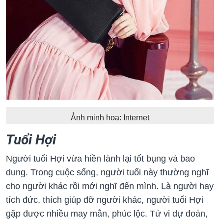
Ảnh minh họa: Internet
Tuổi Hợi
Người tuổi Hợi vừa hiền lành lại tốt bụng và bao
dung. Trong cuộc sống, người tuổi này thường nghĩ
cho người khác rồi mới nghĩ đến mình. Là người hay
tích đức, thích giúp đỡ người khác, người tuổi Hợi
gặp được nhiều may mắn, phúc lộc. Tử vi dự đoán,