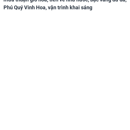
Phú Quý Vinh Hoa, vận trình khai sáng