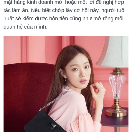
mặt hàng kinh doanh mới hoặc một lời đề nghị hợp
tác làm ăn. Nếu biết chớp lấy cơ hội này, người tuổi
Tuất sẽ kiếm được bộn tiền cũng như mở rộng mối
quan hệ của mình.