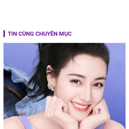
TIN CÙNG CHUYÊN MỤC