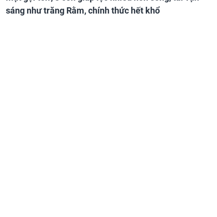
sáng như trăng Rằm, chính thức hết khổ