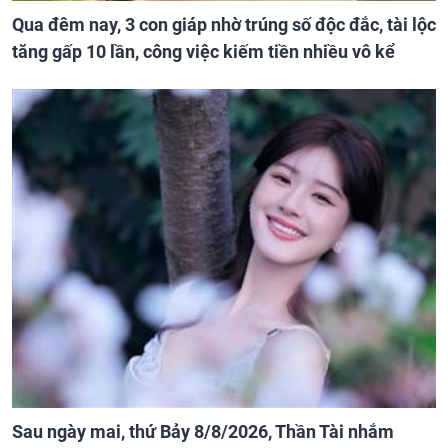
Qua đêm nay, 3 con giáp nhờ trúng số độc đắc, tài lộc
tăng gấp 10 lần, công việc kiếm tiền nhiều vô kể
Sau ngày mai, thứ Bảy 8/8/2026, Thần Tài nhắm