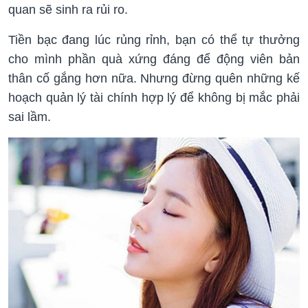
quan sẽ sinh ra rủi ro.
Tiền bạc đang lúc rủng rỉnh, bạn có thể tự thưởng
cho mình phần quà xứng đáng để động viên bản
thân cố gắng hơn nữa. Nhưng đừng quên những kế
hoạch quản lý tài chính hợp lý để không bị mắc phải
sai lầm.