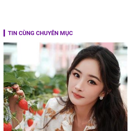
TIN CÙNG CHUYÊN MỤC