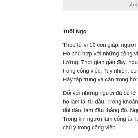
Ảnh
Tuổi Ngọ
Theo tử vi 12 con giáp, người
Họ phù hợp với những công việ
tường. Thời gian gần đây, ngư
trong công việc. Tuy nhiên, co
Hãy tập trung và cẩn trọng hơ
Đối với những người đã bỏ lỡ m
họ làm lại từ đầu. Trong khoản
dồi dào, làm đâu thắng đó. Ngư
Trong khi người làm công ăn 
chú ý trong công việc.