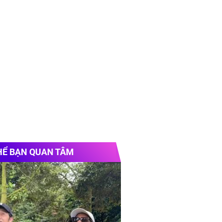
HỂ BẠN QUAN TÂM