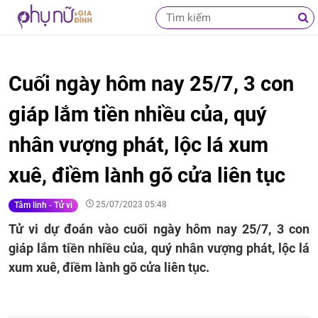
Cuối ngày hôm nay 25/7, 3 con
giáp lắm tiền nhiều của, quý
nhân vượng phát, lộc lá xum
xuê, điềm lành gõ cửa liên tục
25/07/2023 05:48
Tâm linh - Tử vi
Tử vi dự đoán vào cuối ngày hôm nay 25/7, 3 con
giáp lắm tiền nhiều của, quý nhân vượng phát, lộc lá
xum xuê, điềm lành gõ cửa liên tục.