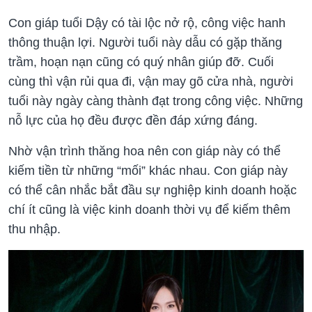
Con giáp tuổi Dậy có tài lộc nở rộ, công việc hanh
thông thuận lợi. Người tuổi này dẫu có gặp thăng
trầm, hoạn nạn cũng có quý nhân giúp đỡ. Cuối
cùng thì vận rủi qua đi, vận may gõ cửa nhà, người
tuổi này ngày càng thành đạt trong công việc. Những
nỗ lực của họ đều được đền đáp xứng đáng.
Nhờ vận trình thăng hoa nên con giáp này có thể
kiếm tiền từ những “mối” khác nhau. Con giáp này
có thể cân nhắc bắt đầu sự nghiệp kinh doanh hoặc
chí ít cũng là việc kinh doanh thời vụ để kiếm thêm
thu nhập.