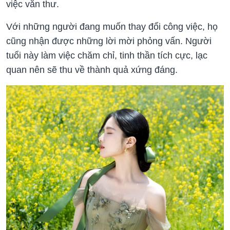
việc văn thư.
Với những người đang muốn thay đổi công việc, họ
cũng nhận được những lời mời phỏng vấn. Người
tuổi này làm việc chăm chỉ, tinh thần tích cực, lạc
quan nên sẽ thu về thành quả xứng đáng.