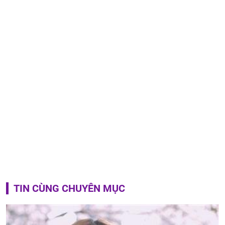
TIN CÙNG CHUYÊN MỤC