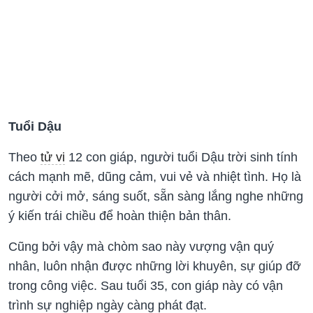
Tuổi Dậu
Theo
tử vi
12 con giáp, người tuổi Dậu trời sinh tính
cách mạnh mẽ, dũng cảm, vui vẻ và nhiệt tình. Họ là
người cởi mở, sáng suốt, sẵn sàng lắng nghe những
ý kiến trái chiều để hoàn thiện bản thân.
Cũng bởi vậy mà chòm sao này vượng vận quý
nhân, luôn nhận được những lời khuyên, sự giúp đỡ
trong công việc. Sau tuổi 35, con giáp này có vận
trình sự nghiệp ngày càng phát đạt.