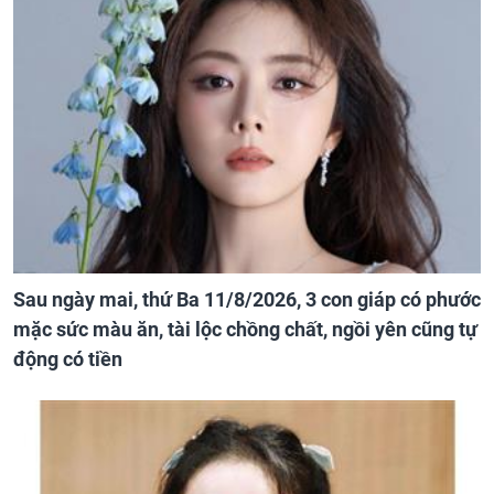
Sau ngày mai, thứ Ba 11/8/2026, 3 con giáp có phước
mặc sức màu ăn, tài lộc chồng chất, ngồi yên cũng tự
động có tiền