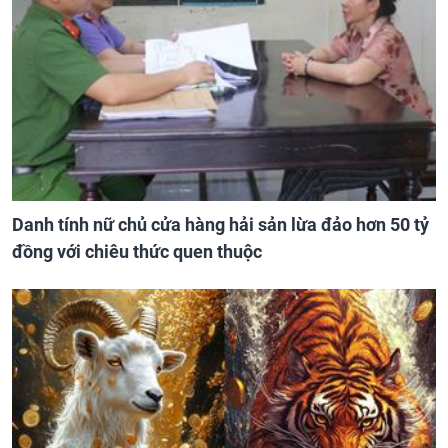
Danh tính nữ chủ cửa hàng hải sản lừa đảo hơn 50 tỷ
đồng với chiêu thức quen thuộc