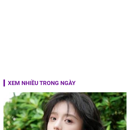
XEM NHIỀU TRONG NGÀY