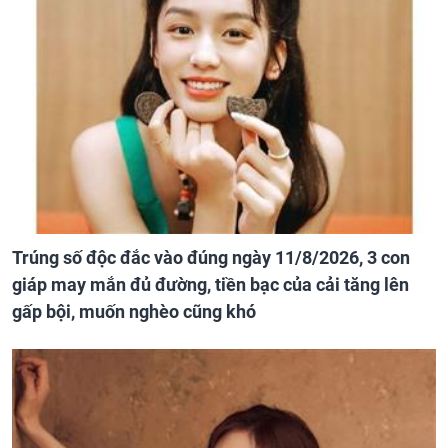
Trúng số độc đắc vào đúng ngày 11/8/2026, 3 con
giáp may mắn đủ đường, tiền bạc của cải tăng lên
gấp bội, muốn nghèo cũng khó