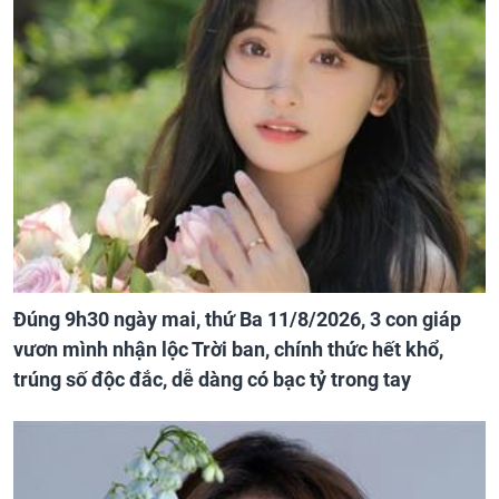
Đúng 9h30 ngày mai, thứ Ba 11/8/2026, 3 con giáp
vươn mình nhận lộc Trời ban, chính thức hết khổ,
trúng số độc đắc, dễ dàng có bạc tỷ trong tay