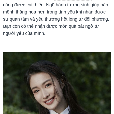
cũng được cải thiện. Ngũ hành tương sinh giúp bản
mệnh thăng hoa hơn trong tình yêu khi nhận được
sự quan tâm và yêu thương hết lòng từ đối phương.
Bạn còn có thể nhận được món quà bất ngờ từ
người yêu của mình.