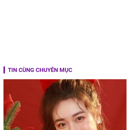
TIN CÙNG CHUYÊN MỤC