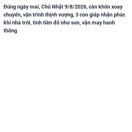
Đúng ngày mai, Chủ Nhật 9/8/2026, càn khôn xoay
chuyển, vận trình thịnh vượng, 3 con giáp nhận phúc
khí nhà trời, tình tiền đỏ như son, vận may hanh
thông