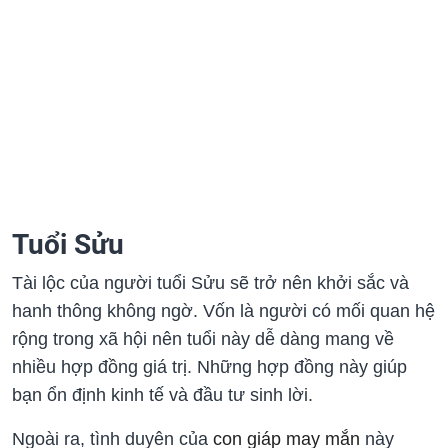
Tuổi Sửu
Tài lộc của người tuổi Sửu sẽ trở nên khởi sắc và
hanh thông không ngờ. Vốn là người có mối quan hệ
rộng trong xã hội nên tuổi này dễ dàng mang về
nhiều hợp đồng giá trị. Những hợp đồng này giúp
bạn ổn định kinh tế và đầu tư sinh lời.
Ngoài ra, tình duyên của
con giáp may mắn
này