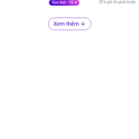
9 giờ 39 phút trước
Tâm linh - Tử vi
Xem thêm