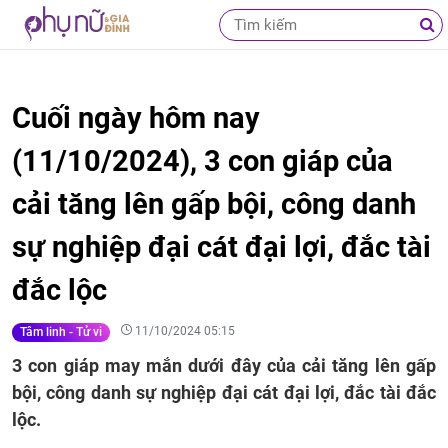
Cuối ngày hôm nay
(11/10/2024), 3 con giáp của
cải tăng lên gấp bội, công danh
sự nghiệp đại cát đại lợi, đắc tài
đắc lộc
11/10/2024 05:15
Tâm linh - Tử vi
3 con giáp may mắn dưới đây của cải tăng lên gấp
bội, công danh sự nghiệp đại cát đại lợi, đắc tài đắc
lộc.