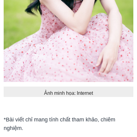
Ảnh minh họa: Internet
*Bài viết chỉ mang tính chất tham khảo, chiêm
nghiệm.